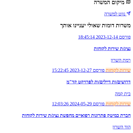
מיקום המשרה
נווט למשרה
משרות דומות שאולי יעניינו אותך
פורסם 2023-12-14 18:45:14
נציג/ת שירות לקוחות
רמת השרון
שירות לקוחות
פורסם 2023-12-27 15:22:45
דרושים/ות דיילים/ות לפרויקט קד"מ
בית קמה
שירות לקוחות
פורסם 2024-05-29 12:03:26
חברת כמיטק פתרונות רפואיים מחפשת נציג/ת שירות לקוחות
הוד השרון