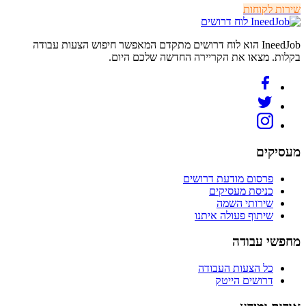
שירות לקוחות
לוח דרושים
IneedJob הוא לוח דרושים מתקדם המאפשר חיפוש הצעות עבודה
בקלות. מצאו את הקריירה החדשה שלכם היום.
מעסיקים
פרסום מודעת דרושים
כניסת מעסיקים
שירותי השמה
שיתוף פעולה איתנו
מחפשי עבודה
כל הצעות העבודה
דרושים הייטק