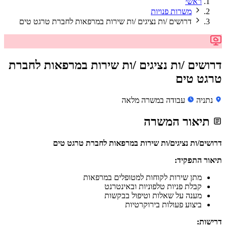
ראשי
משרות פנויות
דרושים /ות נציגים /ות שירות במרפאות לחברת טרגט טים
דרושים /ות נציגים /ות שירות במרפאות לחברת
טרגט טים
נתניה
עבודה במשרה מלאה
תיאור המשרה
דרושים/ות נציגים/ות שירות במרפאות לחברת טרגט טים
תיאור התפקיד:
מתן שירות לקוחות למטופלים במרפאות
קבלת פניות טלפוניות ובאינטרנט
מענה על שאלות וטיפול בבקשות
ביצוע פעולות בירוקרטיות
דרישות: