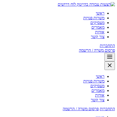
לוח דרושים
ראשי
משרות פנויות
מעסיקים
מאמרים
אודות
צור קשר
התחברות
פרסום משרה / הרשמה
ראשי
משרות פנויות
מעסיקים
מאמרים
אודות
צור קשר
התחברות
פרסום משרה / הרשמה