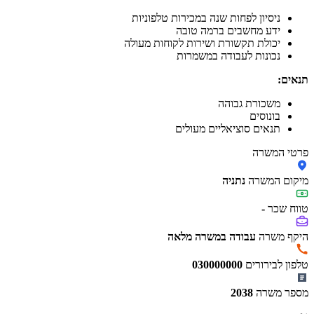
ניסיון לפחות שנה במכירות טלפוניות
ידע מחשבים ברמה טובה
יכולת תקשורת ושירות לקוחות מעולה
נכונות לעבודה במשמרות
תנאים:
משכורת גבוהה
בונוסים
תנאים סוציאליים מעולים
פרטי המשרה
מיקום המשרה
נתניה
טווח שכר
-
היקף משרה
עבודה במשרה מלאה
טלפון לבירורים
030000000
מספר משרה
2038