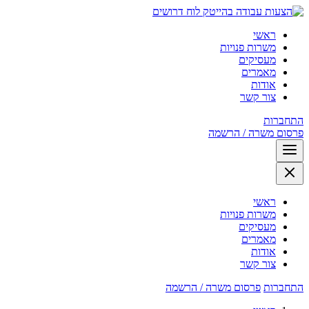
לוח דרושים
ראשי
משרות פנויות
מעסיקים
מאמרים
אודות
צור קשר
התחברות
פרסום משרה / הרשמה
ראשי
משרות פנויות
מעסיקים
מאמרים
אודות
צור קשר
התחברות
פרסום משרה / הרשמה