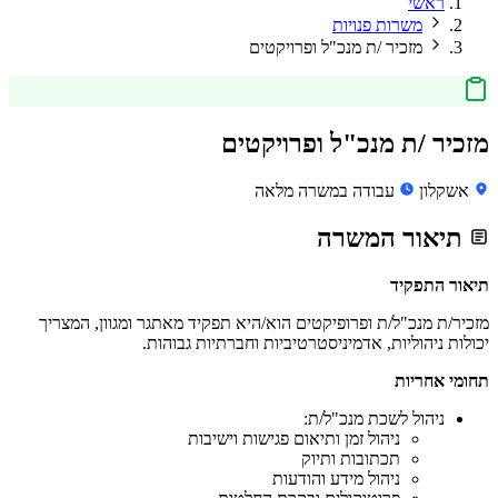
ראשי
משרות פנויות
מזכיר /ת מנכ"ל ופרויקטים
מזכיר /ת מנכ"ל ופרויקטים
אשקלון
עבודה במשרה מלאה
תיאור המשרה
תיאור התפקיד
מזכיר/ת מנכ"ל/ת ופרופיקטים הוא/היא תפקיד מאתגר ומגוון, המצריך
יכולות ניהוליות, אדמיניסטרטיביות וחברתיות גבוהות.
תחומי אחריות
ניהול לשכת מנכ"ל/ת:
ניהול זמן ותיאום פגישות וישיבות
תכתובות ותיוק
ניהול מידע והודעות