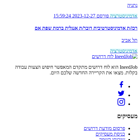
נתניה
אדמיניסטרציה
פורסם 2023-12-27 15:59:24
רכז/ת אדמיניסטרטיבית דובר/ת אנגלית ברמת שפת אם
תל אביב
אדמיניסטרציה
לוח דרושים
IneedJob הוא לוח דרושים מתקדם המאפשר חיפוש הצעות עבודה
בקלות. מצאו את הקריירה החדשה שלכם היום.
מעסיקים
פרסום מודעת דרושים
כניסת מעסיקים
שירותי השמה