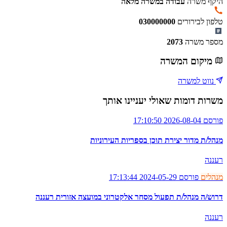
היקף משרה
עבודה במשרה מלאה
טלפון לבירורים
030000000
מספר משרה
2073
מיקום המשרה
נווט למשרה
משרות דומות שאולי יעניינו אותך
פורסם 2026-08-04 17:10:50
מנהל/ת מדור יצירת תוכן בספריות העירוניות
רעננה
מנהלים
פורסם 2024-05-29 17:13:44
דרוש/ה מנהל/ת תפעול מסחר אלקטרוני במועצה אזורית רעננה
רעננה