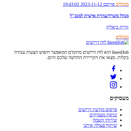
מנהלים
פורסם 2023-11-12 19:43:02
מנהל משרד/עוזרת אישית למנכ"ל
קרית ביאליק
מנהלים
לוח דרושים
IneedJob הוא לוח דרושים מתקדם המאפשר חיפוש הצעות עבודה
בקלות. מצאו את הקריירה החדשה שלכם היום.
מעסיקים
פרסום מודעת דרושים
כניסת מעסיקים
שירותי השמה
שיתוף פעולה איתנו