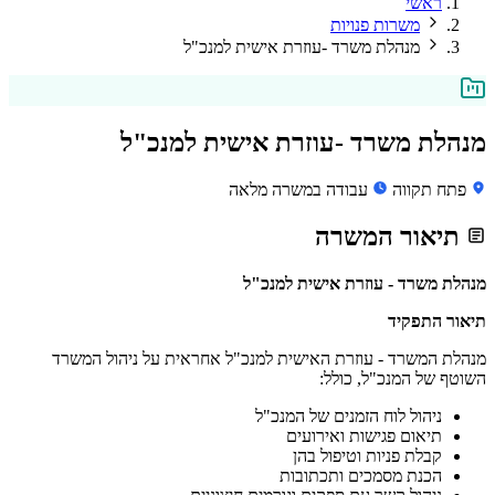
ראשי
משרות פנויות
מנהלת משרד -עוזרת אישית למנכ"ל
מנהלת משרד -עוזרת אישית למנכ"ל
פתח תקווה
עבודה במשרה מלאה
תיאור המשרה
מנהלת משרד - עוזרת אישית למנכ"ל
תיאור התפקיד
מנהלת המשרד - עוזרת האישית למנכ"ל אחראית על ניהול המשרד
השוטף של המנכ"ל, כולל:
ניהול לוח הזמנים של המנכ"ל
תיאום פגישות ואירועים
קבלת פניות וטיפול בהן
הכנת מסמכים ותכתובות