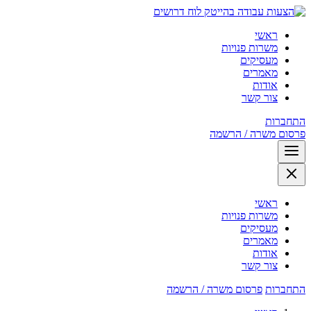
לוח דרושים
ראשי
משרות פנויות
מעסיקים
מאמרים
אודות
צור קשר
התחברות
פרסום משרה / הרשמה
ראשי
משרות פנויות
מעסיקים
מאמרים
אודות
צור קשר
התחברות
פרסום משרה / הרשמה