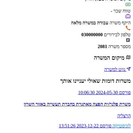
טווח שכר
-
היקף משרה
עבודה במשרה מלאה
טלפון לבירורים
030000000
מספר משרה
2081
מיקום המשרה
נווט למשרה
משרות דומות שאולי יעניינו אותך
פורסם 2024-05-30 10:06:30
משרת פלנר/ית הפצה מאתגרת בחברת תעשייה באזור השרון
הרצליה
לוגיסטיקה
פורסם 2023-12-22 13:51:26