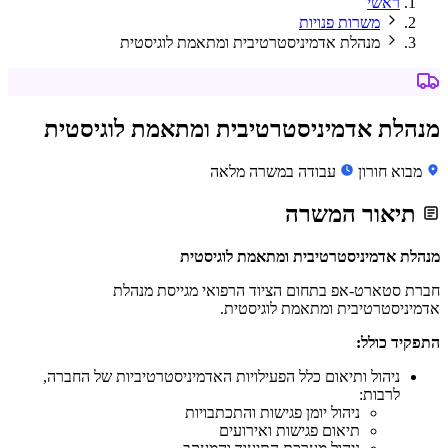
ראשי
משרות פנויות
מנהלת אדמיניסטרטיבית ומתאמת לוגיסטית
מנהלת אדמיניסטרטיבית ומתאמת לוגיסטית
מבוא חורון
עבודה במשרה מלאה
תיאור המשרה
מנהלת אדמיניסטרטיבית ומתאמת לוגיסטית
חברת סטארט-אפ בתחום הציוד הרפואי מגייסת מנהלת
אדמיניסטרטיבית ומתאמת לוגיסטית.
התפקיד כולל:
ניהול ותיאום כלל הפעילויות האדמיניסטרטיביות של החברה,
לרבות:
ניהול יומן פגישות והתכתבויות
תיאום פגישות ואירועים