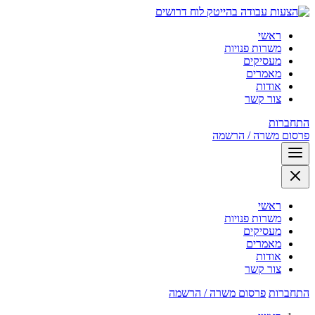
לוח דרושים
ראשי
משרות פנויות
מעסיקים
מאמרים
אודות
צור קשר
התחברות
פרסום משרה / הרשמה
ראשי
משרות פנויות
מעסיקים
מאמרים
אודות
צור קשר
התחברות
פרסום משרה / הרשמה