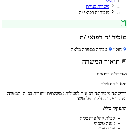
ראשי
משרות פנויות
מזכיר /ה רפואי /ת
מזכיר /ה רפואי /ת
חולון
עבודה במשרה מלאה
תיאור המשרה
מזכירה/ה רפואית
תיאור התפקיד
דרושה/ה מזכירה/ה רפואית לפעילות ממשלתית ייחודית בפ"ת. המשרה
הינה במשרה חלקית של 50%.
התפקיד כולל:
קבלת קהל פרונטלית
מענה טלפוני
זימון תורים