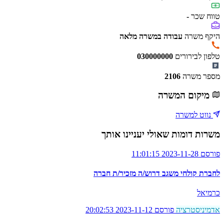
טווח שכר
-
היקף משרה
עבודה במשרה מלאה
טלפון לבירורים
030000000
מספר משרה
2106
מיקום המשרה
נווט למשרה
משרות דומות שאולי יעניינו אותך
פורסם 2023-11-28 11:01:15
לחברת קולחי משגב דרוש/ה מזכיר/ת חברה
כרמיאל
אדמיניסטרציה
פורסם 2023-11-12 20:02:53