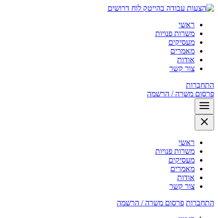
לוח דרושים
ראשי
משרות פנויות
מעסיקים
מאמרים
אודות
צור קשר
התחברות
פרסום משרה / הרשמה
ראשי
משרות פנויות
מעסיקים
מאמרים
אודות
צור קשר
התחברות
פרסום משרה / הרשמה