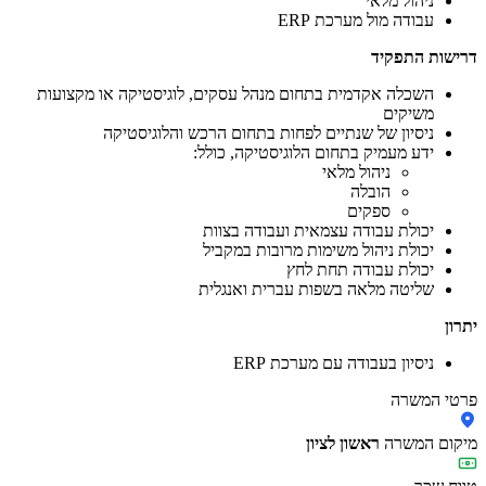
ניהול מלאי
עבודה מול מערכת ERP
דרישות התפקיד
השכלה אקדמית בתחום מנהל עסקים, לוגיסטיקה או מקצועות
משיקים
ניסיון של שנתיים לפחות בתחום הרכש והלוגיסטיקה
ידע מעמיק בתחום הלוגיסטיקה, כולל:
ניהול מלאי
הובלה
ספקים
יכולת עבודה עצמאית ועבודה בצוות
יכולת ניהול משימות מרובות במקביל
יכולת עבודה תחת לחץ
שליטה מלאה בשפות עברית ואנגלית
יתרון
ניסיון בעבודה עם מערכת ERP
פרטי המשרה
מיקום המשרה
ראשון לציון