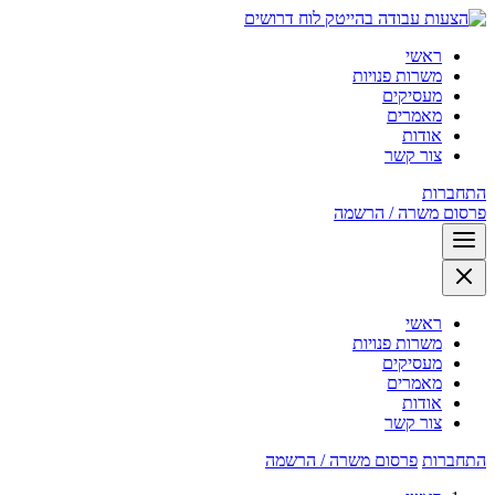
לוח דרושים
ראשי
משרות פנויות
מעסיקים
מאמרים
אודות
צור קשר
התחברות
פרסום משרה / הרשמה
ראשי
משרות פנויות
מעסיקים
מאמרים
אודות
צור קשר
התחברות
פרסום משרה / הרשמה