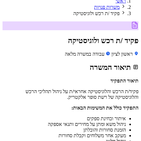
ראשי
משרות פנויות
פקיד /ת רכש ולוגיסטיקה
פקיד /ת רכש ולוגיסטיקה
ראשון לציון
עבודה במשרה מלאה
תיאור המשרה
תיאור התפקיד
פקיד/ת הרכש והלוגיסטיקה אחראי/ת על ניהול תהליכי הרכש
והלוגיסטיקה של רשת סופר אלקטריק.
התפקיד כולל את המשימות הבאות:
איתור ובחינת ספקים
ניהול משא ומתן על מחירים ותנאי אספקה
הזמנת סחורות והובלתן
מעקב אחר משלוחים וקבלת סחורות