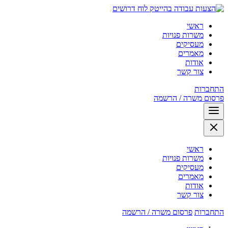
לוח דרושים
ראשי
משרות פנויות
מעסיקים
מאמרים
אודות
צור קשר
התחברות
פרסום משרה / הרשמה
ראשי
משרות פנויות
מעסיקים
מאמרים
אודות
צור קשר
התחברות
פרסום משרה / הרשמה