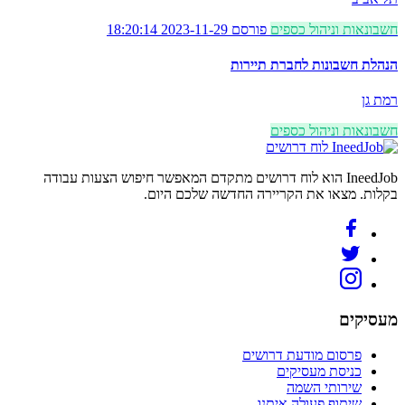
חשבונאות וניהול כספים
פורסם 2023-11-29 18:20:14
הנהלת חשבונות לחברת תיירות
רמת גן
חשבונאות וניהול כספים
לוח דרושים
IneedJob הוא לוח דרושים מתקדם המאפשר חיפוש הצעות עבודה
בקלות. מצאו את הקריירה החדשה שלכם היום.
מעסיקים
פרסום מודעת דרושים
כניסת מעסיקים
שירותי השמה
שיתוף פעולה איתנו