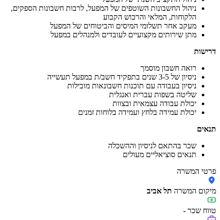
ניהול החשבונות השוטפים של המפעל, לרבות חשבונות הספקים,
הלקוחות, המלאי והרכוש הקבוע
מעקב אחר תשלומי המיסים והביטוחים של המפעל
מתן שירותים מקצועיים לעובדים ולמנהלים במפעל
דרישות
רואה חשבון מוסמך
ניסיון של 3-5 שנים בתפקיד חשב/ת במפעל תעשייה
ניסיון בעבודה עם תוכנות חשבונאות מובילות
שליטה בשפות עברית ואנגלית
יכולת עבודה עצמאית ובצוות
יכולת עמידה בלחץ ועמידה בלוחות זמנים
תנאים
שכר בהתאם לניסיון וההשכלה
תנאים סוציאליים מעולים
פרטי המשרה
מיקום המשרה
תל אביב
טווח שכר
-