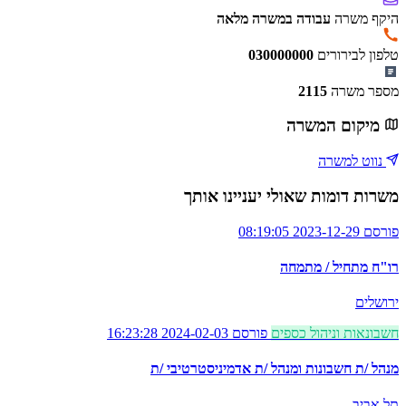
היקף משרה
עבודה במשרה מלאה
טלפון לבירורים
030000000
מספר משרה
2115
מיקום המשרה
נווט למשרה
משרות דומות שאולי יעניינו אותך
פורסם 2023-12-29 08:19:05
רו"ח מתחיל / מתמחה
ירושלים
חשבונאות וניהול כספים
פורסם 2024-02-03 16:23:28
מנהל /ת חשבונות ומנהל /ת אדמיניסטרטיבי /ת
תל אביב