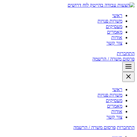
לוח דרושים
ראשי
משרות פנויות
מעסיקים
מאמרים
אודות
צור קשר
התחברות
פרסום משרה / הרשמה
ראשי
משרות פנויות
מעסיקים
מאמרים
אודות
צור קשר
התחברות
פרסום משרה / הרשמה