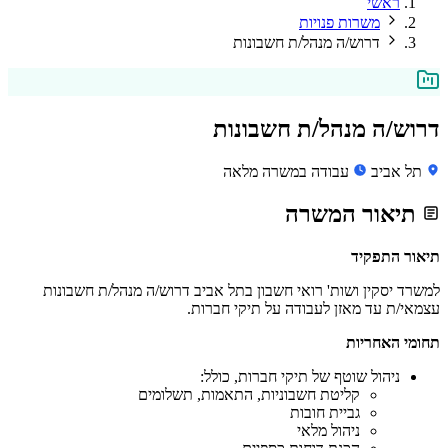
ראשי
משרות פנויות
דרוש/ה מנהל/ת חשבונות
דרוש/ה מנהל/ת חשבונות
תל אביב
עבודה במשרה מלאה
תיאור המשרה
תיאור התפקיד
למשרד יסקין ושות' רואי חשבון בתל אביב דרוש/ה מנהל/ת חשבונות
עצמאי/ת עד מאזן לעבודה על תיקי חברות.
תחומי האחריות
ניהול שוטף של תיקי חברות, כולל:
קליטת חשבוניות, התאמות, תשלומים
גביית חובות
ניהול מלאי