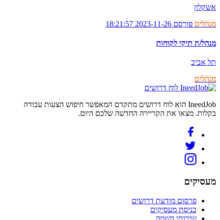
אשקלון
מנהלים
פורסם 2023-11-26 18:21:57
מנהל/ת תיקי לקוחות
תל אביב
מנהלים
לוח דרושים
IneedJob הוא לוח דרושים מתקדם המאפשר חיפוש הצעות עבודה
בקלות. מצאו את הקריירה החדשה שלכם היום.
מעסיקים
פרסום מודעת דרושים
כניסת מעסיקים
שירותי השמה