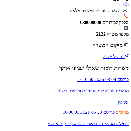
היקף משרה
עבודה במשרה מלאה
טלפון לבירורים
030000000
מספר משרה
2122
מיקום המשרה
נווט למשרה
משרות דומות שאולי יעניינו אותך
פורסם 2026-08-04 17:10:50
מנהל/ת פרויקטים הנדסיים ורכז/ת נגישות
אליכין
מנהלים
פורסם 2021-05-23 16:06:00
דרוש/ה מנהל/ת בית אריזה במשק ירקות אורגני