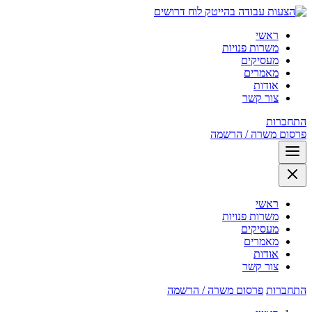
לוח דרושים
ראשי
משרות פנויות
מעסיקים
מאמרים
אודות
צור קשר
התחברות
פרסום משרה / הרשמה
ראשי
משרות פנויות
מעסיקים
מאמרים
אודות
צור קשר
התחברות
פרסום משרה / הרשמה