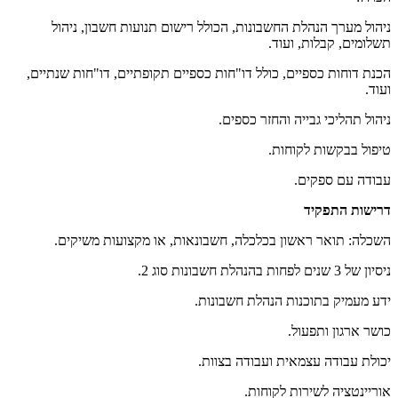
ניהול מערך הנהלת החשבונות, הכולל רישום תנועות חשבון, ניהול
תשלומים, קבלות, ועוד.
הכנת דוחות כספיים, כולל דו"חות כספיים תקופתיים, דו"חות שנתיים,
ועוד.
ניהול תהליכי גבייה והחזר כספים.
טיפול בבקשות לקוחות.
עבודה עם ספקים.
דרישות התפקיד
השכלה: תואר ראשון בכלכלה, חשבונאות, או מקצועות משיקים.
ניסיון של 3 שנים לפחות בהנהלת חשבונות סוג 2.
ידע מעמיק בתוכנות הנהלת חשבונות.
כושר ארגון ותפעול.
יכולת עבודה עצמאית ועבודה בצוות.
אוריינטציה לשירות לקוחות.