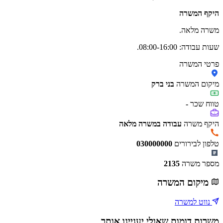
היקף המשרה
משרה מלאה.
שעות עבודה: 08:00-16:00.
פרטי המשרה
מיקום המשרה
בני ברק
טווח שכר
-
היקף משרה
עבודה במשרה מלאה
טלפון לבירורים
030000000
מספר משרה
2135
מיקום המשרה
נווט למשרה
משרות דומות שאולי יעניינו אותך