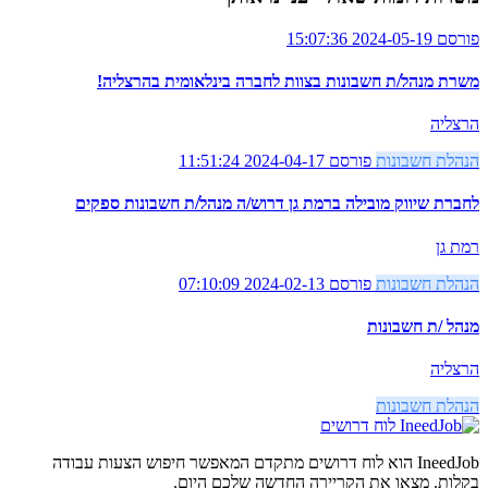
פורסם 2024-05-19 15:07:36
משרת מנהל/ת חשבונות בצוות לחברה בינלאומית בהרצליה!
הרצליה
הנהלת חשבונות
פורסם 2024-04-17 11:51:24
לחברת שיווק מובילה ברמת גן דרוש/ה מנהל/ת חשבונות ספקים
רמת גן
הנהלת חשבונות
פורסם 2024-02-13 07:10:09
מנהל /ת חשבונות
הרצליה
הנהלת חשבונות
לוח דרושים
IneedJob הוא לוח דרושים מתקדם המאפשר חיפוש הצעות עבודה
בקלות. מצאו את הקריירה החדשה שלכם היום.