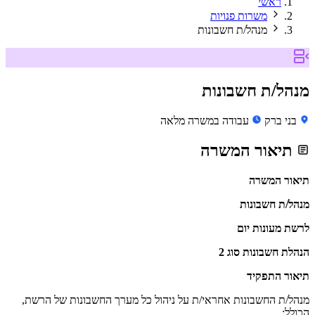
ראשי
משרות פנויות
מנהל/ת חשבונות
מנהל/ת חשבונות
בני ברק
עבודה במשרה מלאה
תיאור המשרה
תיאור המשרה
מנהל/ת חשבונות
לרשת מעונות יום
הנהלת חשבונות סוג 2
תיאור התפקיד
מנהל/ת החשבונות אחראי/ת על ניהול כל מערך החשבונות של הרשת,
הכולל: