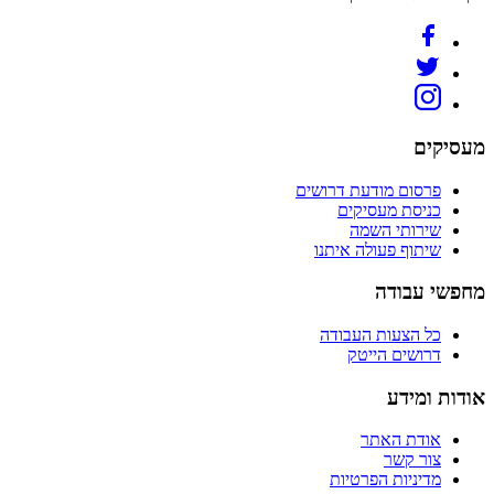
מעסיקים
פרסום מודעת דרושים
כניסת מעסיקים
שירותי השמה
שיתוף פעולה איתנו
מחפשי עבודה
כל הצעות העבודה
דרושים הייטק
אודות ומידע
אודת האתר
צור קשר
מדיניות הפרטיות