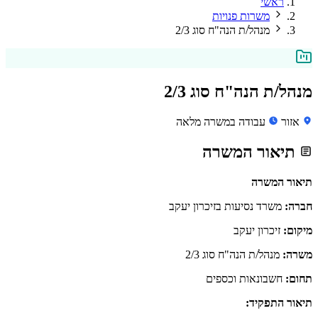
ראשי
משרות פנויות
מנהל/ת הנה"ח סוג 2/3
מנהל/ת הנה"ח סוג 2/3
אזור
עבודה במשרה מלאה
תיאור המשרה
תיאור המשרה
חברה:
משרד נסיעות בזיכרון יעקב
מיקום:
זיכרון יעקב
משרה:
מנהל/ת הנה"ח סוג 2/3
תחום:
חשבונאות וכספים
תיאור התפקיד: