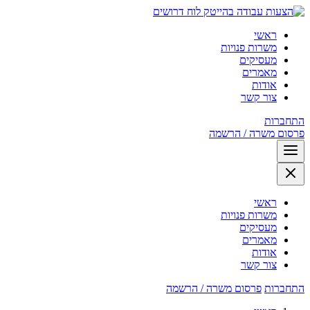
לוח דרושים
ראשי
משרות פנויות
מעסיקים
מאמרים
אודות
צור קשר
התחברות
פרסום משרה / הרשמה
ראשי
משרות פנויות
מעסיקים
מאמרים
אודות
צור קשר
התחברות
פרסום משרה / הרשמה