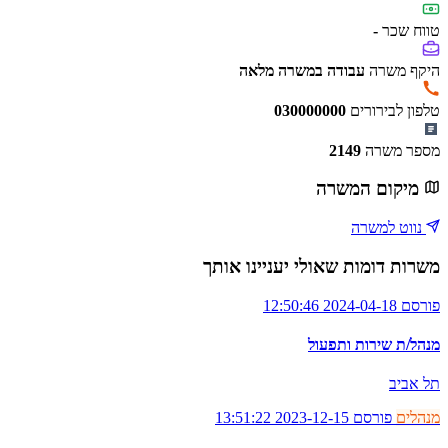
טווח שכר
-
היקף משרה
עבודה במשרה מלאה
טלפון לבירורים
030000000
מספר משרה
2149
מיקום המשרה
נווט למשרה
משרות דומות שאולי יעניינו אותך
פורסם 2024-04-18 12:50:46
מנהל/ת שירות ותפעול
תל אביב
מנהלים
פורסם 2023-12-15 13:51:22