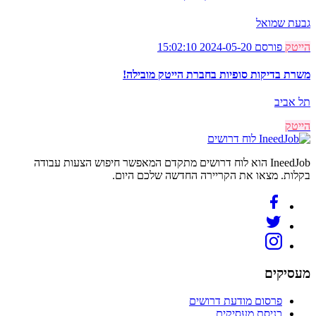
גבעת שמואל
הייטק
פורסם 2024-05-20 15:02:10
משרת בדיקות סופיות בחברת הייטק מובילה!
תל אביב
הייטק
לוח דרושים
IneedJob הוא לוח דרושים מתקדם המאפשר חיפוש הצעות עבודה
בקלות. מצאו את הקריירה החדשה שלכם היום.
מעסיקים
פרסום מודעת דרושים
כניסת מעסיקים