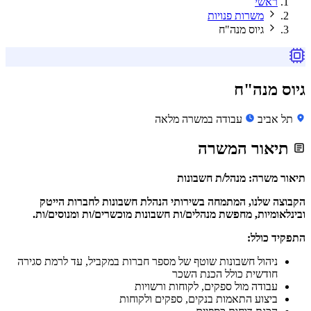
ראשי
משרות פנויות
גיוס מנה"ח
גיוס מנה"ח
תל אביב
עבודה במשרה מלאה
תיאור המשרה
תיאור משרה: מנהל/ת חשבונות
הקבוצה שלנו, המתמחה בשירותי הנהלת חשבונות לחברות הייטק
ובינלאומיות, מחפשת מנהלים/ות חשבונות מוכשרים/ות ומנוסים/ות.
התפקיד כולל:
ניהול חשבונות שוטף של מספר חברות במקביל, עד לרמת סגירה
חודשית כולל הכנת השכר
עבודה מול ספקים, לקוחות ורשויות
ביצוע התאמות בנקים, ספקים ולקוחות