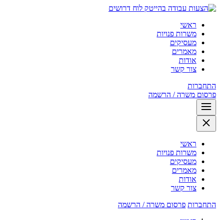
לוח דרושים
ראשי
משרות פנויות
מעסיקים
מאמרים
אודות
צור קשר
התחברות
פרסום משרה / הרשמה
ראשי
משרות פנויות
מעסיקים
מאמרים
אודות
צור קשר
התחברות
פרסום משרה / הרשמה