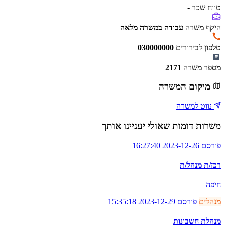
טווח שכר
-
היקף משרה
עבודה במשרה מלאה
טלפון לבירורים
030000000
מספר משרה
2171
מיקום המשרה
נווט למשרה
משרות דומות שאולי יעניינו אותך
פורסם 2023-12-26 16:27:40
רכז/ת מנהל/ת
חיפה
מנהלים
פורסם 2023-12-29 15:35:18
מנהלת חשבונות