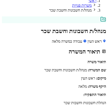
ראשי
משרות פנויות
מנהל/ת חשבונות וחשבת שכר
מנהל/ת חשבונות וחשבת שכר
ראש העין
עבודה במשרה מלאה
תיאור המשרה
תיאור משרה
שם המשרה:
מנהל/ת חשבונות וחשבת שכר
מיקום:
ראש העין
היקף משרה:
מלאה
תיאור התפקיד:
הנהלת חשבונות וחשבות שכר