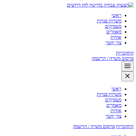
לוח דרושים
ראשי
משרות פנויות
מעסיקים
מאמרים
אודות
צור קשר
התחברות
פרסום משרה / הרשמה
ראשי
משרות פנויות
מעסיקים
מאמרים
אודות
צור קשר
התחברות
פרסום משרה / הרשמה