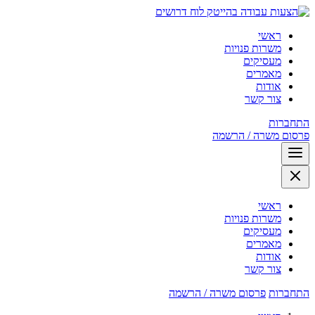
לוח דרושים
ראשי
משרות פנויות
מעסיקים
מאמרים
אודות
צור קשר
התחברות
פרסום משרה / הרשמה
ראשי
משרות פנויות
מעסיקים
מאמרים
אודות
צור קשר
התחברות
פרסום משרה / הרשמה