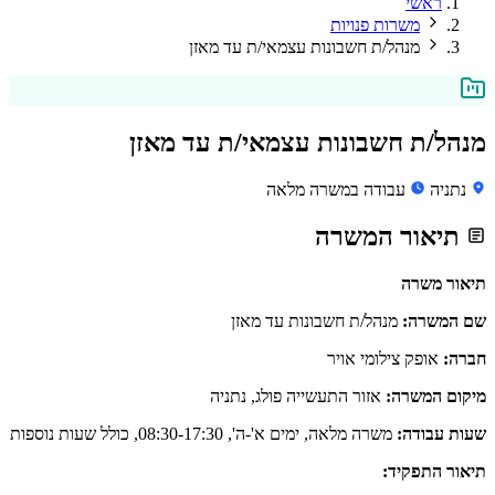
ראשי
משרות פנויות
מנהל/ת חשבונות עצמאי/ת עד מאזן
מנהל/ת חשבונות עצמאי/ת עד מאזן
נתניה
עבודה במשרה מלאה
תיאור המשרה
תיאור משרה
שם המשרה:
מנהל/ת חשבונות עד מאזן
חברה:
אופק צילומי אויר
מיקום המשרה:
אזור התעשייה פולג, נתניה
שעות עבודה:
משרה מלאה, ימים א'-ה', 08:30-17:30, כולל שעות נוספות
תיאור התפקיד: