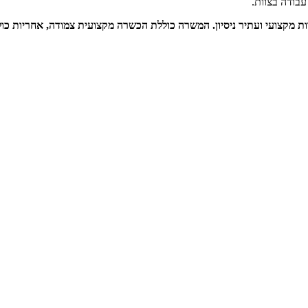
עבודה בצוות.
 מקצועי ועתיר ניסיון. המשרה כוללת הכשרה מקצועית צמודה, אחריות כול