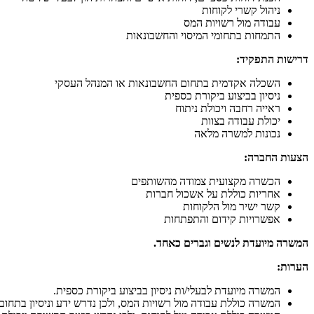
ניהול קשרי לקוחות
עבודה מול רשויות המס
התמחות בתחומי המיסוי והחשבונאות
דרישות התפקיד:
השכלה אקדמית בתחום החשבונאות או המנהל העסקי
ניסיון בביצוע ביקורת כספית
ראייה רחבה ויכולת ניתוח
יכולת עבודה בצוות
נכונות למשרה מלאה
הצעות החברה:
הכשרה מקצועית צמודה מהשותפים
אחריות כוללת על אשכול חברות
קשר ישיר מול הלקוחות
אפשרויות קידום והתפתחות
המשרה מיועדת לנשים וגברים כאחד.
הערות:
המשרה מיועדת לבעלי/ות ניסיון בביצוע ביקורת כספית.
המשרה כוללת עבודה מול רשויות המס, ולכן נדרש ידע וניסיון בתחום 