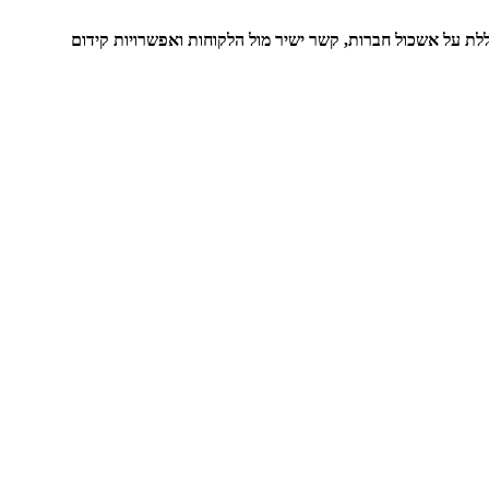
לת על אשכול חברות, קשר ישיר מול הלקוחות ואפשרויות קידום