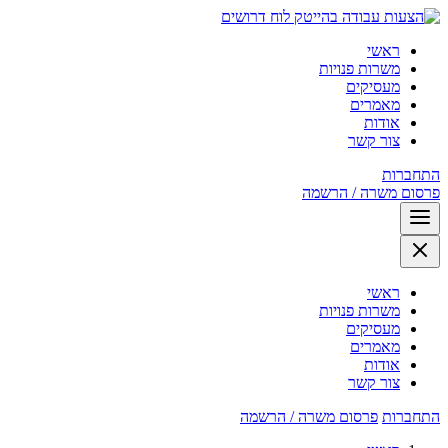
לוח דרושים
ראשי
משרות פנויות
מעסיקים
מאמרים
אודות
צור קשר
התחברות
פרסום משרה / הרשמה
ראשי
משרות פנויות
מעסיקים
מאמרים
אודות
צור קשר
התחברות
פרסום משרה / הרשמה