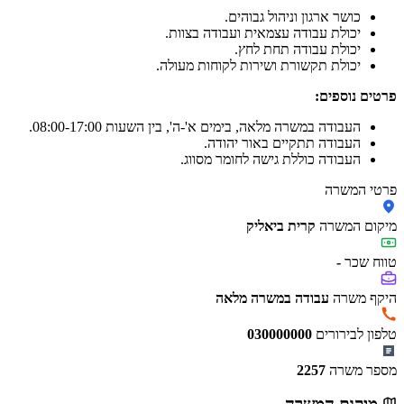
כושר ארגון וניהול גבוהים.
יכולת עבודה עצמאית ועבודה בצוות.
יכולת עבודה תחת לחץ.
יכולת תקשורת ושירות לקוחות מעולה.
פרטים נוספים:
העבודה במשרה מלאה, בימים א'-ה', בין השעות 08:00-17:00.
העבודה תתקיים באור יהודה.
העבודה כוללת גישה לחומר מסווג.
פרטי המשרה
מיקום המשרה
קרית ביאליק
טווח שכר
-
היקף משרה
עבודה במשרה מלאה
טלפון לבירורים
030000000
מספר משרה
2257