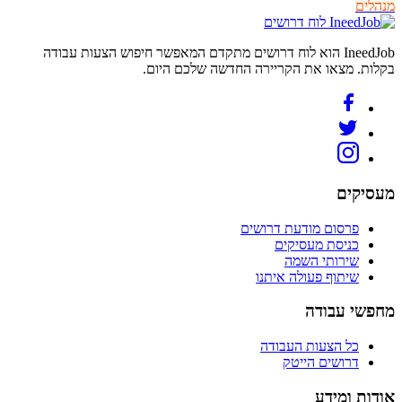
מנהלים
לוח דרושים
IneedJob הוא לוח דרושים מתקדם המאפשר חיפוש הצעות עבודה
בקלות. מצאו את הקריירה החדשה שלכם היום.
מעסיקים
פרסום מודעת דרושים
כניסת מעסיקים
שירותי השמה
שיתוף פעולה איתנו
מחפשי עבודה
כל הצעות העבודה
דרושים הייטק
אודות ומידע