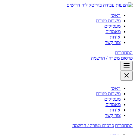
לוח דרושים
ראשי
משרות פנויות
מעסיקים
מאמרים
אודות
צור קשר
התחברות
פרסום משרה / הרשמה
ראשי
משרות פנויות
מעסיקים
מאמרים
אודות
צור קשר
התחברות
פרסום משרה / הרשמה