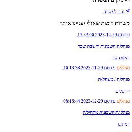
מיקום המשרה
נווט למשרה
משרות דומות שאולי יעניינו אותך
פורסם 2023-12-29 15:33:06
מנהל/ת חשבונות וחשבת שכר
ראש העין
מנהלים
פורסם 2023-11-29 16:18:38
מנהל/ת / משווק/ת
ירושלים
מנהלים
פורסם 2023-12-29 08:16:44
מנהל /ת חשבונות מתחיל/ה
רמת גן