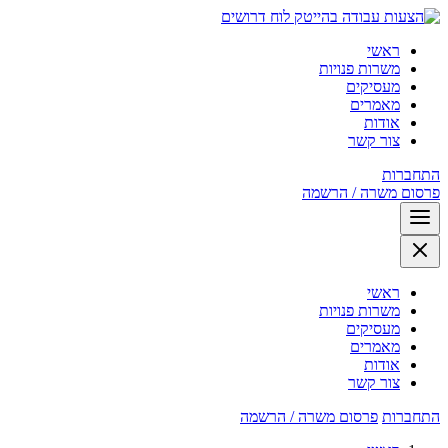
לוח דרושים
ראשי
משרות פנויות
מעסיקים
מאמרים
אודות
צור קשר
התחברות
פרסום משרה / הרשמה
ראשי
משרות פנויות
מעסיקים
מאמרים
אודות
צור קשר
התחברות
פרסום משרה / הרשמה