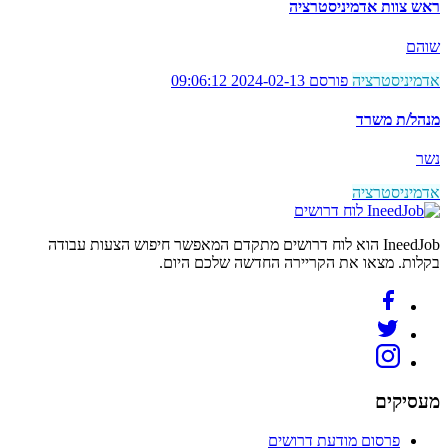
ראש צוות אדמיניסטרציה
שוהם
אדמיניסטרציה
פורסם 2024-02-13 09:06:12
מנהל/ת משרד
נשר
אדמיניסטרציה
לוח דרושים
IneedJob הוא לוח דרושים מתקדם המאפשר חיפוש הצעות עבודה
בקלות. מצאו את הקריירה החדשה שלכם היום.
מעסיקים
פרסום מודעת דרושים