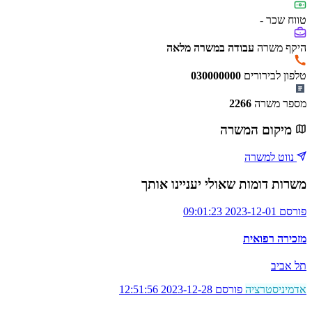
טווח שכר
-
היקף משרה
עבודה במשרה מלאה
טלפון לבירורים
030000000
מספר משרה
2266
מיקום המשרה
נווט למשרה
משרות דומות שאולי יעניינו אותך
פורסם 2023-12-01 09:01:23
מזכירה רפואית
תל אביב
אדמיניסטרציה
פורסם 2023-12-28 12:51:56