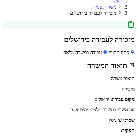
ראשי
משרות פנויות
מזכירה לעבודה בירושלים
מזכירה לעבודה בירושלים
פתח תקווה
עבודה במשרה מלאה
תיאור המשרה
תיאור משרה
מזכירה
מקום עבודה:
ירושלים
סוג משרה:
משרה מלאה, ימים א'-ה'
שכר:
לפי ניסיון
תפקיד: