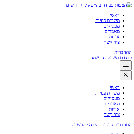
לוח דרושים
ראשי
משרות פנויות
מעסיקים
מאמרים
אודות
צור קשר
התחברות
פרסום משרה / הרשמה
ראשי
משרות פנויות
מעסיקים
מאמרים
אודות
צור קשר
התחברות
פרסום משרה / הרשמה