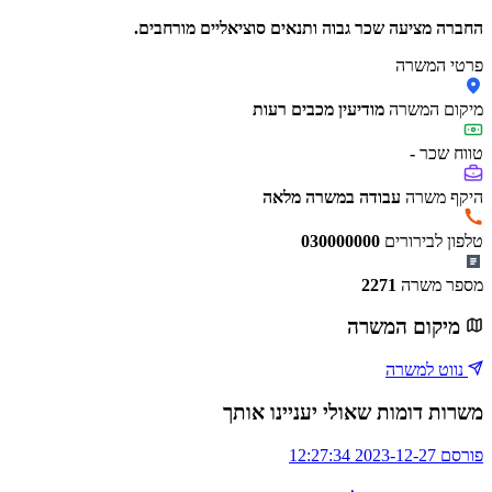
החברה מציעה שכר גבוה ותנאים סוציאליים מורחבים.
פרטי המשרה
מיקום המשרה
מודיעין מכבים רעות
טווח שכר
-
היקף משרה
עבודה במשרה מלאה
טלפון לבירורים
030000000
מספר משרה
2271
מיקום המשרה
נווט למשרה
משרות דומות שאולי יעניינו אותך
פורסם 2023-12-27 12:27:34