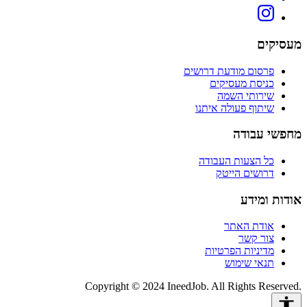
מעסיקים
פרסום מודעת דרושים
כניסת מעסיקים
שירותי השמה
שיתוף פעולה איתנו
מחפשי עבודה
כל הצעות העבודה
דרושים הייטק
אודות ומידע
אודת האתר
צור קשר
מדיניות הפרטיות
תנאי שימוש
Copyright © 2024 IneedJob. All Rights Reserved.