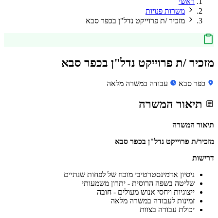
ראשי
משרות פנויות
מזכיר /ת פרוייקט נדל"ן בכפר סבא
מזכיר /ת פרוייקט נדל"ן בכפר סבא
כפר סבא
עבודה במשרה מלאה
תיאור המשרה
תיאור המשרה
מזכיר/ת פרוייקט נדל"ן בכפר סבא
דרישות
ניסיון אדמינסטרטיבי מוכח של לפחות שנתיים
שליטה בשפה הרוסית - יתרון משמעותי
ייצוגיות ויחסי אנוש מעולים - חובה
זמינות לעבודה במשרה מלאה
יכולת עבודה בצוות