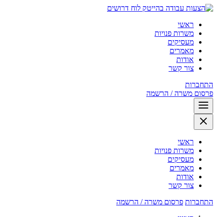
לוח דרושים
ראשי
משרות פנויות
מעסיקים
מאמרים
אודות
צור קשר
התחברות
פרסום משרה / הרשמה
ראשי
משרות פנויות
מעסיקים
מאמרים
אודות
צור קשר
התחברות
פרסום משרה / הרשמה