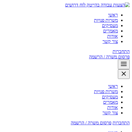
לוח דרושים
ראשי
משרות פנויות
מעסיקים
מאמרים
אודות
צור קשר
התחברות
פרסום משרה / הרשמה
ראשי
משרות פנויות
מעסיקים
מאמרים
אודות
צור קשר
התחברות
פרסום משרה / הרשמה