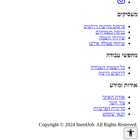
מעסיקים
פרסום מודעת דרושים
כניסת מעסיקים
שירותי השמה
שיתוף פעולה איתנו
מחפשי עבודה
כל הצעות העבודה
דרושים הייטק
אודות ומידע
אודת האתר
צור קשר
מדיניות הפרטיות
תנאי שימוש
Copyright © 2024 IneedJob. All Rights Reserved.