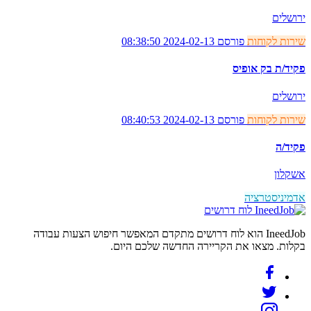
ירושלים
שירות לקוחות
פורסם 2024-02-13 08:38:50
פקיד/ת בק אופיס
ירושלים
שירות לקוחות
פורסם 2024-02-13 08:40:53
פקיד/ה
אשקלון
אדמיניסטרציה
לוח דרושים
IneedJob הוא לוח דרושים מתקדם המאפשר חיפוש הצעות עבודה
בקלות. מצאו את הקריירה החדשה שלכם היום.