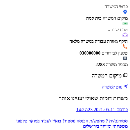
פרטי המשרה
מיקום המשרה
בית קמה
טווח שכר
-
היקף משרה
עבודה במשרה מלאה
טלפון לבירורים
030000000
מספר משרה
2288
מיקום המשרה
נווט למשרה
משרות דומות שאולי יעניינו אותך
פורסם 2021-05-11 14:27:23
סטודנט/ית ? מחפש/ת הכנסה נוספת? בוא/י לעבוד במוקד טלפוני
משפחתי ומיוחד בירושלים