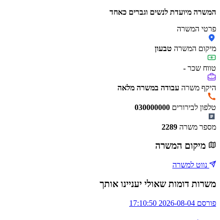
המשרה מיועדת לנשים וגברים כאחד
פרטי המשרה
מיקום המשרה
טבעון
טווח שכר
-
היקף משרה
עבודה במשרה מלאה
טלפון לבירורים
030000000
מספר משרה
2289
מיקום המשרה
נווט למשרה
משרות דומות שאולי יעניינו אותך
פורסם 2026-08-04 17:10:50