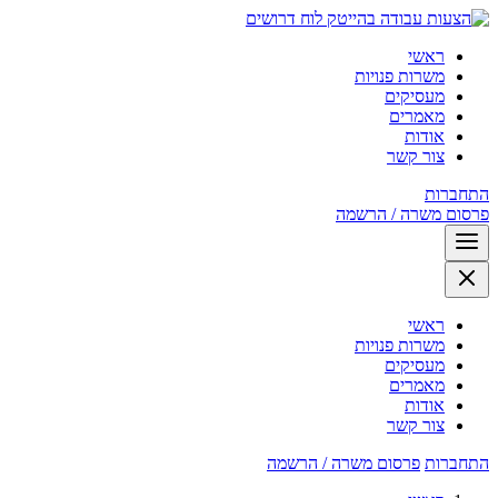
לוח דרושים
ראשי
משרות פנויות
מעסיקים
מאמרים
אודות
צור קשר
התחברות
פרסום משרה / הרשמה
ראשי
משרות פנויות
מעסיקים
מאמרים
אודות
צור קשר
התחברות
פרסום משרה / הרשמה