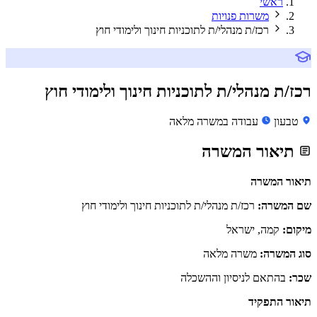
ראשי
משרות פנויות
רכז/ת מנהלי/ת לתוכניות חינוך ולימודי חוץ
רכז/ת מנהלי/ת לתוכניות חינוך ולימודי חוץ
טבעון
עבודה במשרה מלאה
תיאור המשרה
תיאור המשרה
שם המשרה:
רכז/ת מנהלי/ת לתוכניות חינוך ולימודי חוץ
מיקום:
קמה, ישראל
סוג המשרה:
משרה מלאה
שכר:
בהתאם לניסיון וההשכלה
תיאור התפקיד