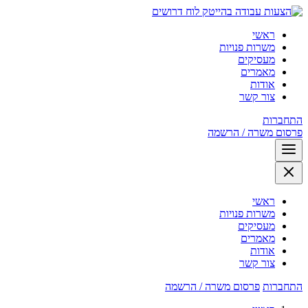
לוח דרושים
ראשי
משרות פנויות
מעסיקים
מאמרים
אודות
צור קשר
התחברות
פרסום משרה / הרשמה
ראשי
משרות פנויות
מעסיקים
מאמרים
אודות
צור קשר
התחברות
פרסום משרה / הרשמה