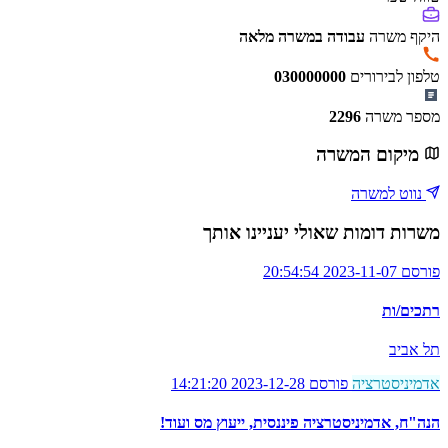
היקף משרה
עבודה במשרה מלאה
טלפון לבירורים
030000000
מספר משרה
2296
מיקום המשרה
נווט למשרה
משרות דומות שאולי יעניינו אותך
פורסם 2023-11-07 20:54:54
רתכים/ות
תל אביב
אדמיניסטרציה
פורסם 2023-12-28 14:21:20
הנה"ח, אדמיניסטרציה פיננסית, ייעוץ מס ועוד!