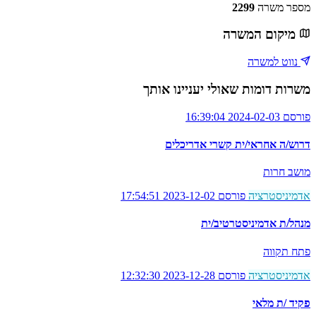
מספר משרה
2299
מיקום המשרה
נווט למשרה
משרות דומות שאולי יעניינו אותך
פורסם 2024-02-03 16:39:04
דרוש/ה אחראי/ית קשרי אדריכלים
מושב חרות
אדמיניסטרציה
פורסם 2023-12-02 17:54:51
מנהל/ת אדמיניסטרטיב/ית
פתח תקווה
אדמיניסטרציה
פורסם 2023-12-28 12:32:30
פקיד /ת מלאי