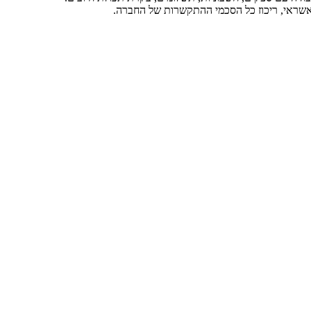
אשראי, ריכוז כל הסכמי ההתקשרות של החברה.