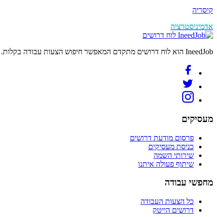
קיסריה
אדמיניסטרציה
לוח דרושים
IneedJob הוא לוח דרושים מתקדם המאפשר חיפוש הצעות עבודה בקלות. מצאו את הקריירה החדשה שלכם היום.
מעסיקים
פרסום מודעת דרושים
כניסת מעסיקים
שירותי השמה
שיתוף פעולה איתנו
מחפשי עבודה
כל הצעות העבודה
דרושים הייטק