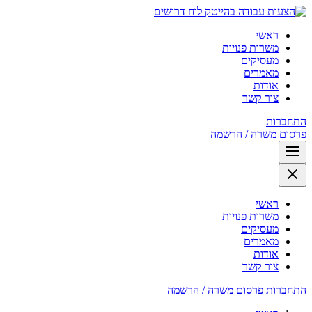
לוח דרושים
ראשי
משרות פנויות
מעסיקים
מאמרים
אודות
צור קשר
התחברות
פרסום משרה / הרשמה
ראשי
משרות פנויות
מעסיקים
מאמרים
אודות
צור קשר
התחברות
פרסום משרה / הרשמה