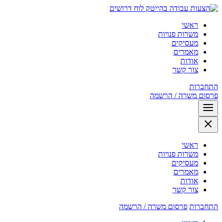
לוח דרושים
ראשי
משרות פנויות
מעסיקים
מאמרים
אודות
צור קשר
התחברות
פרסום משרה / הרשמה
ראשי
משרות פנויות
מעסיקים
מאמרים
אודות
צור קשר
התחברות
פרסום משרה / הרשמה