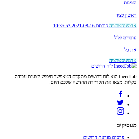
הזמנות
ראשון לציון
אדמיניסטרציה
פורסם 2021-08-16 10:35:53
עובדים ללול
את כל
אדמיניסטרציה
לוח דרושים
IneedJob הוא לוח דרושים מתקדם המאפשר חיפוש הצעות עבודה
בקלות. מצאו את הקריירה החדשה שלכם היום.
מעסיקים
פרסום מודעת דרושים