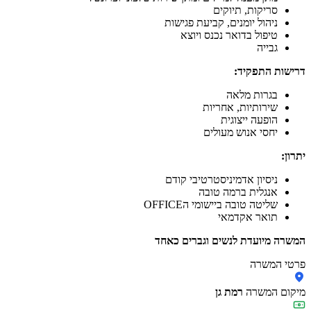
סריקות, תיוקים
ניהול יומנים, קביעת פגישות
טיפול בדואר נכנס ויוצא
גבייה
דרישות התפקיד:
בגרות מלאה
שירותיות, אחריות
הופעה ייצוגית
יחסי אנוש מעולים
יתרון:
ניסיון אדמיניסטרטיבי קודם
אנגלית ברמה טובה
שליטה טובה ביישומי הOFFICE
תואר אקדמאי
המשרה מיועדת לנשים וגברים כאחד
פרטי המשרה
מיקום המשרה
רמת גן