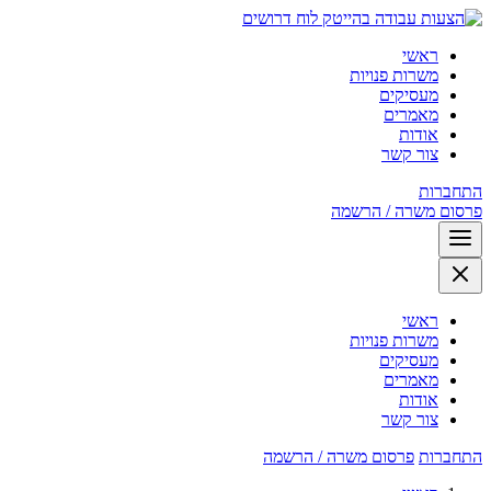
לוח דרושים
ראשי
משרות פנויות
מעסיקים
מאמרים
אודות
צור קשר
התחברות
פרסום משרה / הרשמה
ראשי
משרות פנויות
מעסיקים
מאמרים
אודות
צור קשר
התחברות
פרסום משרה / הרשמה