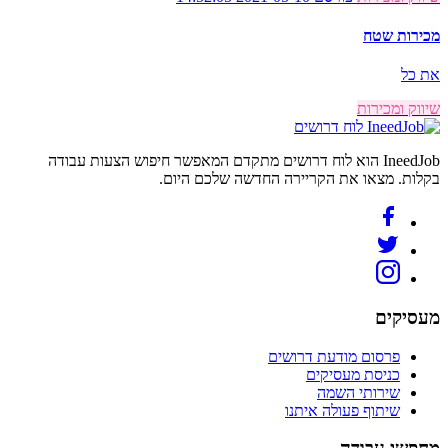
מכירות שטח
את כל
שיווק ומכירות
לוח דרושים
IneedJob הוא לוח דרושים מתקדם המאפשר חיפוש הצעות עבודה
בקלות. מצאו את הקריירה החדשה שלכם היום.
מעסיקים
פרסום מודעת דרושים
כניסת מעסיקים
שירותי השמה
שיתוף פעולה איתנו