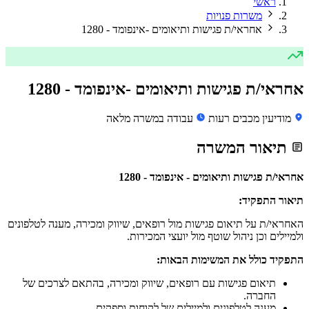
ראשי
משרות פנויות
אחראי/ת פגישות ותיאומים -אינפומד - 1280
אחראי/ת פגישות ותיאומים -אינפומד - 1280
מודיעין מכבים רעות
עבודה במשרה מלאה
תיאור המשרה
אחראי/ת פגישות ותיאומים - אינפומד - 1280
תיאור התפקיד:
האחראי/ת על תיאום פגישות מול רופאים, שיווק ומכירה, מענה לטלפונים
ולמיילים וכן ניהול שוטף מול יועצי המכירות.
התפקיד כולל את המשימות הבאות:
תיאום פגישות עם רופאים, שיווק ומכירה, בהתאם לצרכים של
החברה.
מענה לטלפונים ולמיילים של לקוחות וספקים.