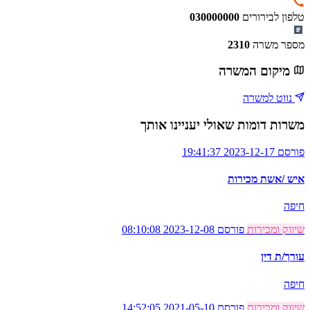
טלפון לבירורים
030000000
מספר משרה
2310
מיקום המשרה
נווט למשרה
משרות דומות שאולי יעניינו אותך
פורסם 2023-12-17 19:41:37
איש /אשת מכירות
חיפה
שיווק ומכירות
פורסם 2023-12-08 08:10:08
עורך/ת דין
חיפה
שיווק ומכירות
פורסם 2021-05-10 14:52:05