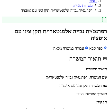
ראשי
משרות פנויות
רפרנט/ית גבייה אלמנטארי/ת תקן זמני עם אופציה
רפרנט/ית גבייה אלמנטארי/ת תקן זמני עם
אופציה
כפר סבא
עבודה במשרה מלאה
תיאור המשרה
תיאור המשרה
שם המשרה:
רפרנט/ית גבייה אלמנטארי/ת
סוג המשרה:
תקן זמני עם אופציה
תאריך התחלה:
מיידי
תפקיד: