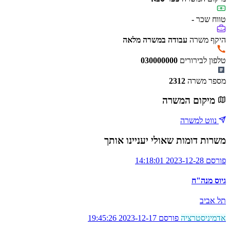
טווח שכר
-
היקף משרה
עבודה במשרה מלאה
טלפון לבירורים
030000000
מספר משרה
2312
מיקום המשרה
נווט למשרה
משרות דומות שאולי יעניינו אותך
פורסם 2023-12-28 14:18:01
גיוס מנה"ח
תל אביב
אדמיניסטרציה
פורסם 2023-12-17 19:45:26