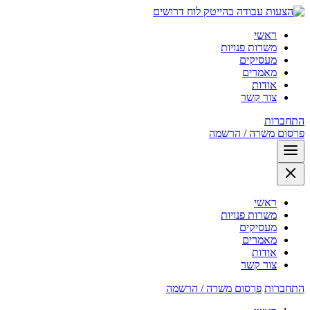
לוח דרושים
ראשי
משרות פנויות
מעסיקים
מאמרים
אודות
צור קשר
התחברות
פרסום משרה / הרשמה
ראשי
משרות פנויות
מעסיקים
מאמרים
אודות
צור קשר
התחברות
פרסום משרה / הרשמה