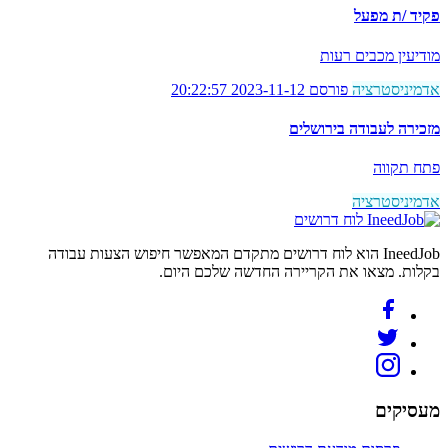
פקיד /ת מפעל
מודיעין מכבים רעות
אדמיניסטרציה
פורסם 2023-11-12 20:22:57
מזכירה לעבודה בירושלים
פתח תקווה
אדמיניסטרציה
לוח דרושים
IneedJob הוא לוח דרושים מתקדם המאפשר חיפוש הצעות עבודה
בקלות. מצאו את הקריירה החדשה שלכם היום.
מעסיקים