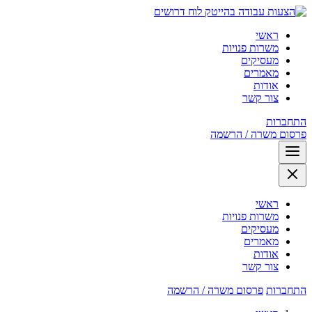
לוח דרושים
ראשי
משרות פנויות
מעסיקים
מאמרים
אודות
צור קשר
התחברות
פרסום משרה / הרשמה
ראשי
משרות פנויות
מעסיקים
מאמרים
אודות
צור קשר
התחברות
פרסום משרה / הרשמה