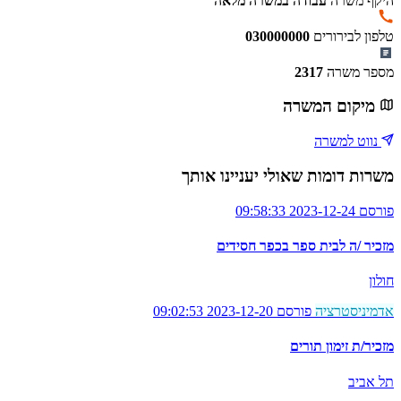
היקף משרה
עבודה במשרה מלאה
טלפון לבירורים
030000000
מספר משרה
2317
מיקום המשרה
נווט למשרה
משרות דומות שאולי יעניינו אותך
פורסם 2023-12-24 09:58:33
מזכיר /ה לבית ספר בכפר חסידים
חולון
אדמיניסטרציה
פורסם 2023-12-20 09:02:53
מזכיר/ת זימון תורים
תל אביב