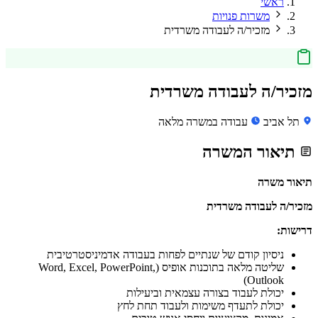
ראשי
משרות פנויות
מזכיר/ה לעבודה משרדית
מזכיר/ה לעבודה משרדית
תל אביב
עבודה במשרה מלאה
תיאור המשרה
תיאור משרה
מזכיר/ה לעבודה משרדית
דרישות:
ניסיון קודם של שנתיים לפחות בעבודה אדמיניסטרטיבית
שליטה מלאה בתוכנות אופיס (Word, Excel, PowerPoint,
Outlook)
יכולת לעבוד בצורה עצמאית וביעילות
יכולת לתעדף משימות ולעבוד תחת לחץ