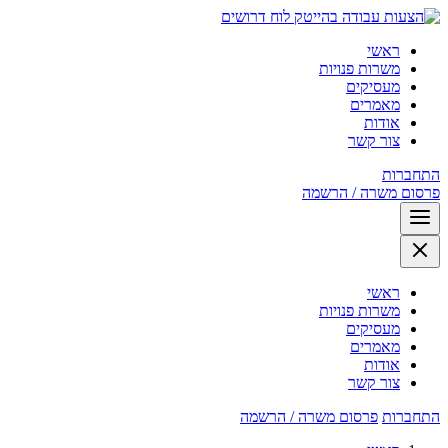
לוח דרושים
ראשי
משרות פנויות
מעסיקים
מאמרים
אודות
צור קשר
התחברות
פרסום משרה / הרשמה
ראשי
משרות פנויות
מעסיקים
מאמרים
אודות
צור קשר
התחברות
פרסום משרה / הרשמה