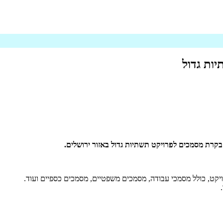
ות גדול
רת מסמכים לפרויקט תשתיות גדול באזור ירושלים.
יקט, כולל מסמכי עבודה, מסמכים משפטיים, מסמכים כספיים ועוד.