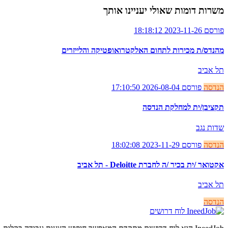
משרות דומות שאולי יעניינו אותך
פורסם 2023-11-26 18:18:12
מהנדס/ת מכירות לתחום האלקטרואופטיקה והלייזרים
תל אביב
הנדסה
פורסם 2026-08-04 17:10:50
תקציבן/ית למחלקת הנדסה
שדות נגב
הנדסה
פורסם 2023-11-29 18:02:08
אקטואר /ית בכיר /ה לחברת Deloitte - תל אביב
תל אביב
הנדסה
לוח דרושים