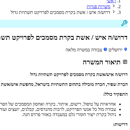
ראשי
משרות פנויות
דרוש/ה איש / אשת בקרת מסמכים לפרויקט תשתיות גדול
דרוש/ה איש / אשת בקרת מסמכים לפרויקט תשתי
ירושלים
עבודה במשרה מלאה
תיאור המשרה
דרוש/ה איש/אשת בקרת מסמכים לפרויקט תשתיות גדול
חברת שפיר, חברה מובילה בתחום התשתיות בישראל, מחפשת איש/אשת בק
התפקיד כולל:
אחראיות על טיפול, רישום, איתור, בקרה ואחסון המסמכים של הפרו
עבודה מול כל אנשי הפרויקט, לרבות מהנדסים, קבלנים, יועצים ועוד.
ניהול בקרת ייצור חומרי גלם במעבדה באזור פרדס חנה.
דרישות: