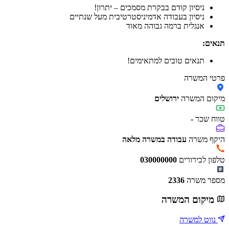
ניסיון קודם בבקרת מסמכים – יתרון!
ניסיון בעבודה אדמיניסטרטיבית מעל שנתיים
אנגלית ברמה גבוהה מאוד
תנאים:
תנאים טובים למתאימים!
פרטי המשרה
מיקום המשרה
ירושלים
טווח שכר
-
היקף משרה
עבודה במשרה מלאה
טלפון לבירורים
030000000
מספר משרה
2336
מיקום המשרה
נווט למשרה