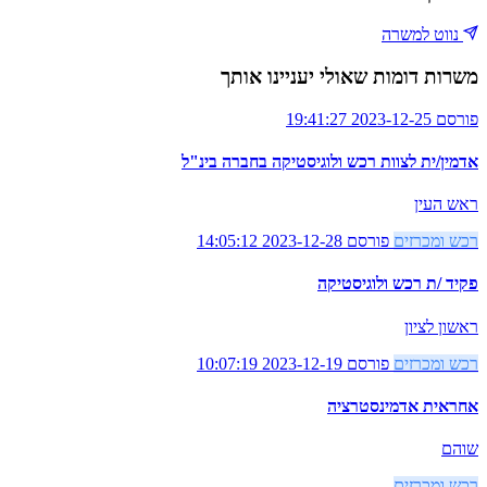
נווט למשרה
משרות דומות שאולי יעניינו אותך
פורסם 2023-12-25 19:41:27
אדמין/ית לצוות רכש ולוגיסטיקה בחברה בינ"ל
ראש העין
רכש ומכרזים
פורסם 2023-12-28 14:05:12
פקיד /ת רכש ולוגיסטיקה
ראשון לציון
רכש ומכרזים
פורסם 2023-12-19 10:07:19
אחראית אדמינסטרציה
שוהם
רכש ומכרזים