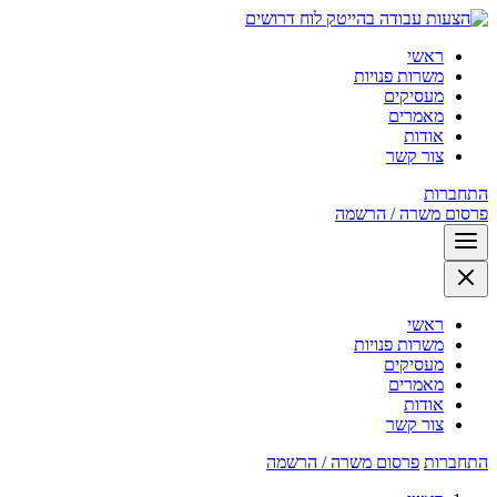
לוח דרושים
ראשי
משרות פנויות
מעסיקים
מאמרים
אודות
צור קשר
התחברות
פרסום משרה / הרשמה
ראשי
משרות פנויות
מעסיקים
מאמרים
אודות
צור קשר
התחברות
פרסום משרה / הרשמה