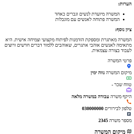
הערות:
המשרה מיועדת לנשים וגברים כאחד
המשרה פתוחה לאנשים עם מוגבלות
ציון נוסף:
המשרה מאתגרת ומספקת הזדמנות לפיתוח מקצועי וצמיחה אישית. היא
מתאימה לאנשים אוהבי אתגרים, שאוהבים ללמוד דברים חדשים ורוצים
לעבוד בצורה עצמאית.
פרטי המשרה
מיקום המשרה
נווה ימין
טווח שכר
-
היקף משרה
עבודה במשרה מלאה
טלפון לבירורים
030000000
מספר משרה
2345
מיקום המשרה