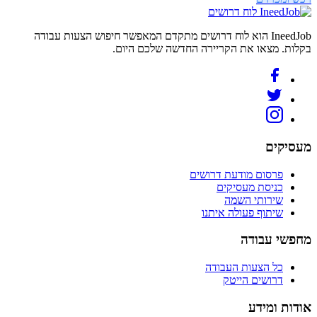
לוח דרושים
IneedJob הוא לוח דרושים מתקדם המאפשר חיפוש הצעות עבודה
בקלות. מצאו את הקריירה החדשה שלכם היום.
מעסיקים
פרסום מודעת דרושים
כניסת מעסיקים
שירותי השמה
שיתוף פעולה איתנו
מחפשי עבודה
כל הצעות העבודה
דרושים הייטק
אודות ומידע