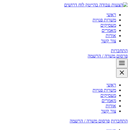
לוח דרושים
ראשי
משרות פנויות
מעסיקים
מאמרים
אודות
צור קשר
התחברות
פרסום משרה / הרשמה
ראשי
משרות פנויות
מעסיקים
מאמרים
אודות
צור קשר
התחברות
פרסום משרה / הרשמה