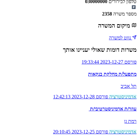
טלפון לבירורים
030000000
מספר משרה
2358
מיקום המשרה
נווט למשרה
משרות דומות שאולי יעניינו אותך
פורסם 2023-12-27 19:33:44
מתפעל/ת מחלקת בנקאות
תל אביב
אדמיניסטרציה
פורסם 2023-12-28 12:42:13
עוזר/ת אדמיניסטרטיבי/ת
רמת גן
אדמיניסטרציה
פורסם 2023-12-25 20:10:45