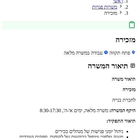
ראשי
משרות פנויות
מזכירה
מזכירה
פתח תקווה
עבודה במשרה מלאה
תיאור המשרה
תיאור משרה
מזכירה
לחברת בנייה
היקף המשרה:
משרה מלאה, ימים א'-ה', 8:30-17:30
תיאור התפקיד:
ניהול יומני פגישות של מנהלים בכירים
מענה טלפוני וטיפול בבקשות של לקוחות, ספקים ועובדים