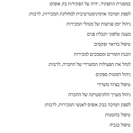
במסגרת התפקיד, יהיה על הפקיד/ת בק אופיס:
לספק תמיכה אדמיניסטרטיבית למחלקת המכירות, לרבות:
ניהול יומן פגישות של מנהלי המכירות
מענה טלפוני וקבלת פנים
טיפול בדואר ופקסים
הכנת חומרים ומסמכים למכירות
לנהל את הפעילות המשרדי של החברה, לרבות:
ניהול הזמנות ספקים
טיפול בציוד משרדי
ניהול מערך הלוגיסטיקה של החברה
לספק תמיכה בבק אופיס לאנשי המכירות, לרבות:
טיפול בהזמנות
טיפול בגביה