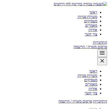
לוח דרושים
ראשי
משרות פנויות
מעסיקים
מאמרים
אודות
צור קשר
התחברות
פרסום משרה / הרשמה
ראשי
משרות פנויות
מעסיקים
מאמרים
אודות
צור קשר
התחברות
פרסום משרה / הרשמה