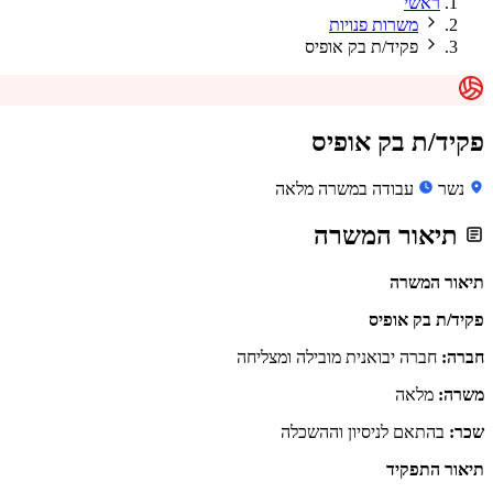
ראשי
משרות פנויות
פקיד/ת בק אופיס
פקיד/ת בק אופיס
נשר
עבודה במשרה מלאה
תיאור המשרה
תיאור המשרה
פקיד/ת בק אופיס
חברה:
חברה יבואנית מובילה ומצליחה
משרה:
מלאה
שכר:
בהתאם לניסיון וההשכלה
תיאור התפקיד