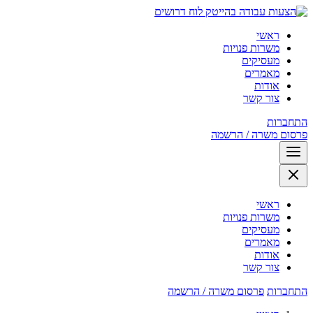
לוח דרושים
ראשי
משרות פנויות
מעסיקים
מאמרים
אודות
צור קשר
התחברות
פרסום משרה / הרשמה
ראשי
משרות פנויות
מעסיקים
מאמרים
אודות
צור קשר
התחברות
פרסום משרה / הרשמה