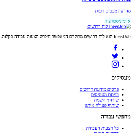
מודיעין מכבים רעות
אדמיניסטרציה
לוח דרושים
IneedJob הוא לוח דרושים מתקדם המאפשר חיפוש הצעות עבודה בקלות. מצאו את הקריירה החדשה שלכם היום.
מעסיקים
פרסום מודעת דרושים
כניסת מעסיקים
שירותי השמה
שיתוף פעולה איתנו
מחפשי עבודה
כל הצעות העבודה