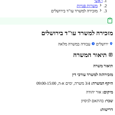
ראשי
משרות פנויות
מזכירה למשרד עו"ד בירושלים
מזכירה למשרד עו"ד בירושלים
ירושלים
עבודה במשרה מלאה
תיאור המשרה
תיאור משרה
מזכירה/ה למשרד עורכי דין
היקף המשרה:
3/4 משרה, ימים א-ה, 09:00-15:00
מיקום:
אור יהודה
שכר:
בהתאם לניסיון
דרישות: