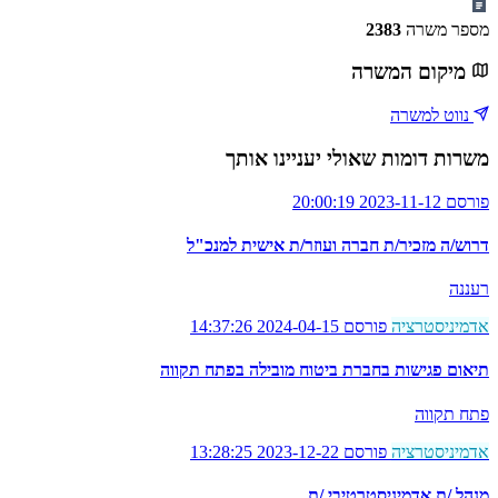
מספר משרה
2383
מיקום המשרה
נווט למשרה
משרות דומות שאולי יעניינו אותך
פורסם 2023-11-12 20:00:19
דרוש/ה מזכיר/ת חברה ועוזר/ת אישית למנכ"ל
רעננה
אדמיניסטרציה
פורסם 2024-04-15 14:37:26
תיאום פגישות בחברת ביטוח מובילה בפתח תקווה
פתח תקווה
אדמיניסטרציה
פורסם 2023-12-22 13:28:25
מנהל /ת אדמיניסטרטיבי /ת