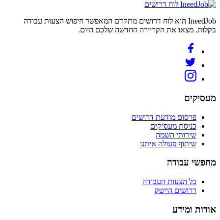
לוח דרושים
IneedJob הוא לוח דרושים מתקדם המאפשר חיפוש הצעות עבודה
בקלות. מצאו את הקריירה החדשה שלכם היום.
מעסיקים
פרסום מודעת דרושים
כניסת מעסיקים
שירותי השמה
שיתוף פעולה איתנו
מחפשי עבודה
כל הצעות העבודה
דרושים הייטק
אודות ומידע