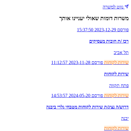
נווט למשרה
משרות דומות שאולי יעניינו אותך
פורסם 2023-12-29 15:37:50
רכז /ת חובות מעסיקים
תל אביב
שירות לקוחות
פורסם 2023-11-28 11:12:57
שירות לקוחות
פתח תקווה
שירות לקוחות
פורסם 2024-05-20 14:53:57
דרוש/ה נציג/ת שירות לקוחות מטבחי גלרי ביבנה
יבנה
שירות לקוחות