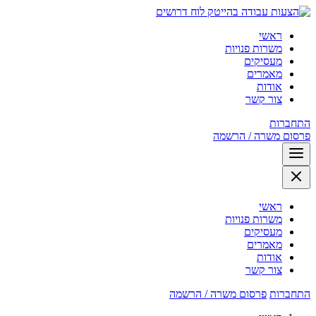
לוח דרושים
ראשי
משרות פנויות
מעסיקים
מאמרים
אודות
צור קשר
התחברות
פרסום משרה / הרשמה
ראשי
משרות פנויות
מעסיקים
מאמרים
אודות
צור קשר
התחברות
פרסום משרה / הרשמה