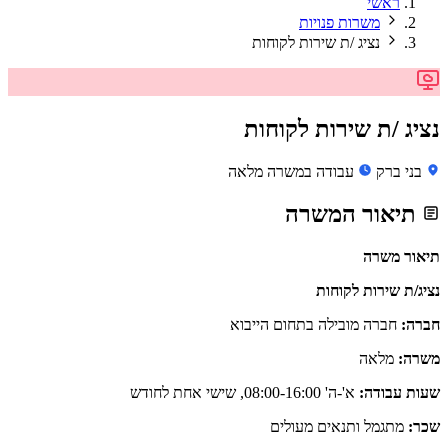
ראשי
משרות פנויות
נציג /ת שירות לקוחות
נציג /ת שירות לקוחות
בני ברק
עבודה במשרה מלאה
תיאור המשרה
תיאור משרה
נציג/ת שירות לקוחות
חברה:
חברה מובילה בתחום הייבוא
משרה:
מלאה
שעות עבודה:
א'-ה' 08:00-16:00, שישי אחת לחודש
שכר:
מתגמל ותנאים מעולים