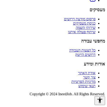
מעסיקים
פרסום מודעת דרושים
כניסת מעסיקים
שירותי השמה
שיתוף פעולה איתנו
מחפשי עבודה
כל הצעות העבודה
דרושים הייטק
אודות ומידע
אודת האתר
צור קשר
מדיניות הפרטיות
תנאי שימוש
Copyright © 2024 IneedJob. All Rights Reserved.