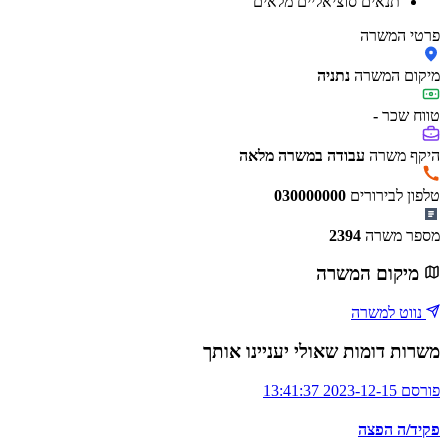
תנאים סוציאליים מלאים
פרטי המשרה
מיקום המשרה
נתניה
טווח שכר
-
היקף משרה
עבודה במשרה מלאה
טלפון לבירורים
030000000
מספר משרה
2394
מיקום המשרה
נווט למשרה
משרות דומות שאולי יעניינו אותך
פורסם 2023-12-15 13:41:37
פקיד/ה הפצה