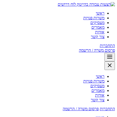
לוח דרושים
ראשי
משרות פנויות
מעסיקים
מאמרים
אודות
צור קשר
התחברות
פרסום משרה / הרשמה
ראשי
משרות פנויות
מעסיקים
מאמרים
אודות
צור קשר
התחברות
פרסום משרה / הרשמה