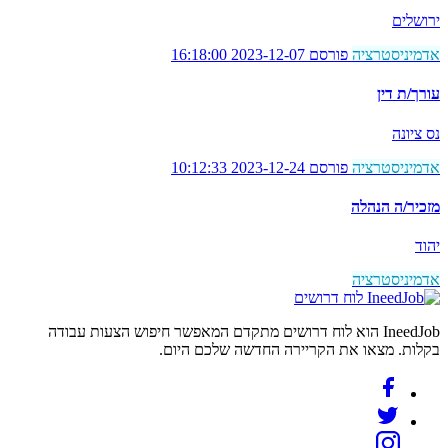
ירושלים
אדמיניסטרציה
פורסם 2023-12-07 16:18:00
עורך/ת דין
נס ציונה
אדמיניסטרציה
פורסם 2023-12-24 10:12:33
מזכיר/ה הנהלה
יהוד
אדמיניסטרציה
לוח דרושים
IneedJob הוא לוח דרושים מתקדם המאפשר חיפוש הצעות עבודה
בקלות. מצאו את הקריירה החדשה שלכם היום.