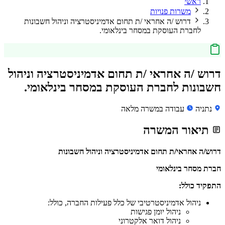
ראשי
משרות פנויות
דרוש /ה אחראי /ת תחום אדמיניסטרציה וניהול חשבונות
לחברת העוסקת במסחר בינלאומי.
דרוש /ה אחראי /ת תחום אדמיניסטרציה וניהול
חשבונות לחברת העוסקת במסחר בינלאומי.
נתניה
עבודה במשרה מלאה
תיאור המשרה
דרוש/ה אחראי/ת תחום אדמיניסטרציה וניהול חשבונות
חברת מסחר בינלאומי
התפקיד כולל:
ניהול אדמיניסטרטיבי של כלל פעילות החברה, כולל:
ניהול יומן פגישות
ניהול דואר אלקטרוני