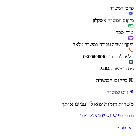
פרטי המשרה
מיקום המשרה
אשקלון
טווח שכר
-
היקף משרה
עבודה במשרה מלאה
טלפון לבירורים
030000000
מספר משרה
2404
מיקום המשרה
נווט למשרה
משרות דומות שאולי יעניינו אותך
פורסם 2023-12-19 10:13:25
רפרטנר/ית