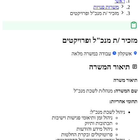
ראשי
משרות פנויות
מזכיר /ת מנכ"ל ופרויקטים
מזכיר /ת מנכ"ל ופרויקטים
אשקלון
עבודה במשרה מלאה
תיאור המשרה
תיאור משרה
שם המשרה:
מנהל/ת לשכת מנכ"ל
תחומי אחריות:
ניהול לשכת מנכ"ל:
ניהול זמן ותיאומי פגישות וישיבות
תכתובות ותיוק
ניהול מידע והודעות
פרוטוקולים ובקרת החלטות