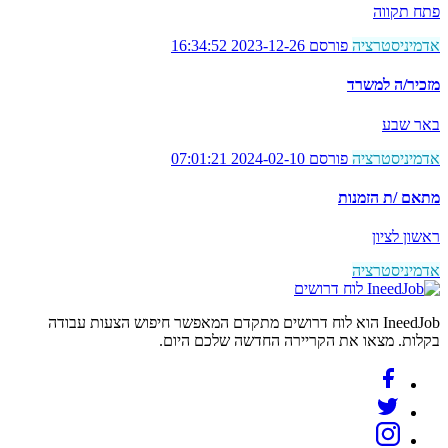
פתח תקווה
אדמיניסטרציה
פורסם 2023-12-26 16:34:52
מזכיר/ה למשרד
באר שבע
אדמיניסטרציה
פורסם 2024-02-10 07:01:21
מתאם /ת הזמנות
ראשון לציון
אדמיניסטרציה
לוח דרושים
IneedJob הוא לוח דרושים מתקדם המאפשר חיפוש הצעות עבודה
בקלות. מצאו את הקריירה החדשה שלכם היום.