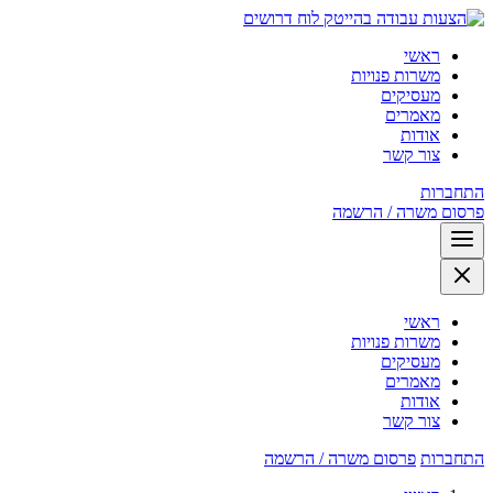
לוח דרושים
ראשי
משרות פנויות
מעסיקים
מאמרים
אודות
צור קשר
התחברות
פרסום משרה / הרשמה
ראשי
משרות פנויות
מעסיקים
מאמרים
אודות
צור קשר
התחברות
פרסום משרה / הרשמה