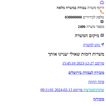
היקף משרה
עבודה במשרה מלאה
טלפון לבירורים
030000000
מספר משרה
2406
מיקום המשרה
נווט למשרה
משרות דומות שאולי יעניינו אותך
פורסם 2023-12-27 15:45:10
מזכירה לעבודה בירושלים
פתח תקווה
אדמיניסטרציה
פורסם 2024-02-13 09:11:01
מזכיר/ה