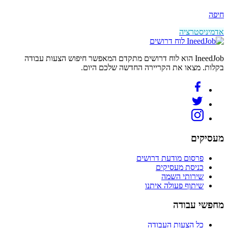
חיפה
אדמיניסטרציה
לוח דרושים
IneedJob הוא לוח דרושים מתקדם המאפשר חיפוש הצעות עבודה
בקלות. מצאו את הקריירה החדשה שלכם היום.
מעסיקים
פרסום מודעת דרושים
כניסת מעסיקים
שירותי השמה
שיתוף פעולה איתנו
מחפשי עבודה
כל הצעות העבודה