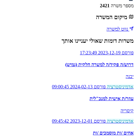
מספר משרה
2421
מיקום המשרה
נווט למשרה
משרות דומות שאולי יעניינו אותך
פורסם 2023-12-19 17:23:49
דרוש/ה פקיד/ה למשרה חלקית (גמיש)
יבנה
אדמיניסטרציה
פורסם 2024-02-13 09:00:45
עוזר/ת אישית למנכ"לית
קיסריה
אדמיניסטרציה
פורסם 2023-12-01 09:45:42
אחים /ות מוסמכים /ות