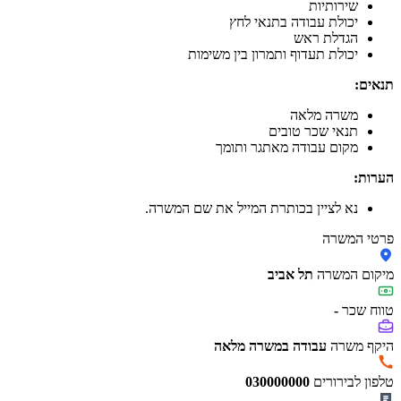
שירותיות
יכולת עבודה בתנאי לחץ
הגדלת ראש
יכולת תעדוף ותמרון בין משימות
תנאים:
משרה מלאה
תנאי שכר טובים
מקום עבודה מאתגר ותומך
הערות:
נא לציין בכותרת המייל את שם המשרה.
פרטי המשרה
מיקום המשרה
תל אביב
טווח שכר
-
היקף משרה
עבודה במשרה מלאה
טלפון לבירורים
030000000