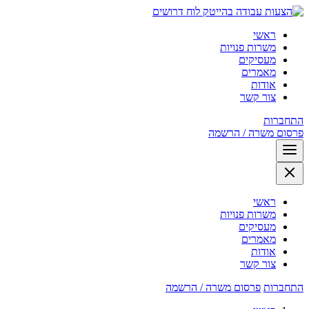
לוח דרושים
ראשי
משרות פנויות
מעסיקים
מאמרים
אודות
צור קשר
התחברות
פרסום משרה / הרשמה
ראשי
משרות פנויות
מעסיקים
מאמרים
אודות
צור קשר
התחברות
פרסום משרה / הרשמה