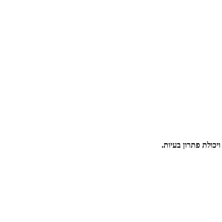
כולת פתרון בעיות.