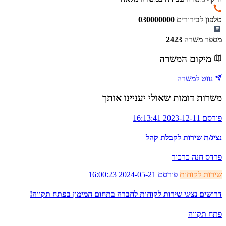
טלפון לבירורים
030000000
מספר משרה
2423
מיקום המשרה
נווט למשרה
משרות דומות שאולי יעניינו אותך
פורסם 2023-12-11 16:13:41
נציג/ת שירות לקבלת קהל
פרדס חנה כרכור
שירות לקוחות
פורסם 2024-05-21 16:00:23
דרושים נציגי שירות לקוחות לחברה בתחום המימון בפתח תקווה!
פתח תקווה