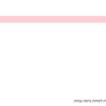
ת לקוחות ברמה גבוהה.