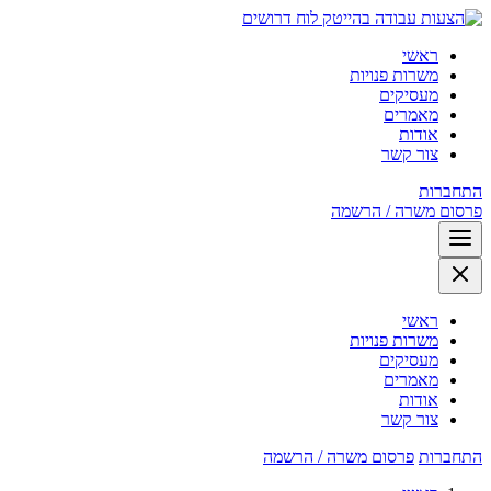
לוח דרושים
ראשי
משרות פנויות
מעסיקים
מאמרים
אודות
צור קשר
התחברות
פרסום משרה / הרשמה
ראשי
משרות פנויות
מעסיקים
מאמרים
אודות
צור קשר
התחברות
פרסום משרה / הרשמה