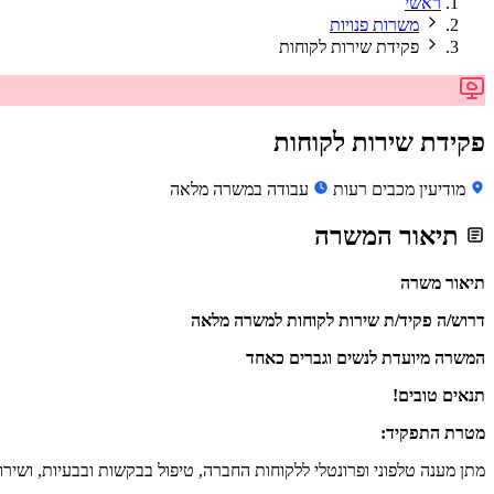
ראשי
משרות פנויות
פקידת שירות לקוחות
פקידת שירות לקוחות
מודיעין מכבים רעות
עבודה במשרה מלאה
תיאור המשרה
תיאור משרה
דרוש/ה פקיד/ת שירות לקוחות למשרה מלאה
המשרה מיועדת לנשים וגברים כאחד
תנאים טובים!
מטרת התפקיד:
מתן מענה טלפוני ופרונטלי ללקוחות החברה, טיפול בבקשות ובבעיות, ושירו