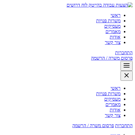
לוח דרושים
ראשי
משרות פנויות
מעסיקים
מאמרים
אודות
צור קשר
התחברות
פרסום משרה / הרשמה
ראשי
משרות פנויות
מעסיקים
מאמרים
אודות
צור קשר
התחברות
פרסום משרה / הרשמה