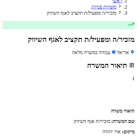
ראשי
משרות פנויות
מזכיר/ה ומפעיל/ת תקציב לאגף השיווק
מזכיר/ה ומפעיל/ת תקציב לאגף השיווק
אריאל
עבודה במשרה מלאה
תיאור המשרה
1
תיאור משרה
שם המשרה:
מזכיר/ת אגף השיווק
מיקום:
אור יהודה