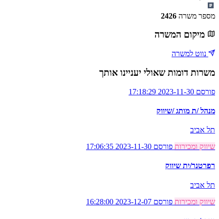
מספר משרה
2426
מיקום המשרה
נווט למשרה
משרות דומות שאולי יעניינו אותך
פורסם 2023-11-30 17:18:29
מנהל /ת מותג /שיווק
תל אביב
שיווק ומכירות
פורסם 2023-11-30 17:06:35
רפרטנר/ית שיווק
תל אביב
שיווק ומכירות
פורסם 2023-12-07 16:28:00