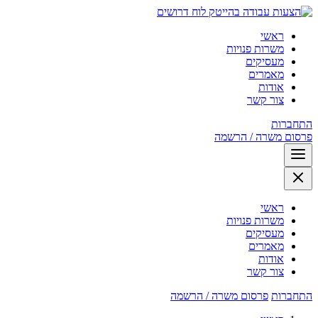
לוח דרושים
ראשי
משרות פנויות
מעסיקים
מאמרים
אודות
צור קשר
התחברות
פרסום משרה / הרשמה
ראשי
משרות פנויות
מעסיקים
מאמרים
אודות
צור קשר
התחברות
פרסום משרה / הרשמה