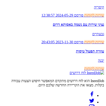
קיסריה
שירות לקוחות
פורסם 2024-05-29 12:38:57
נציגי שירות עם נשמה באסותא דרום
גבעתיים
שירות לקוחות
פורסם 2023-11-30 20:43:05
עוזרת תפעול טיסות
יבנה
שירות לקוחות
לוח דרושים
IneedJob הוא לוח דרושים מתקדם המאפשר חיפוש הצעות עבודה
בקלות. מצאו את הקריירה החדשה שלכם היום.