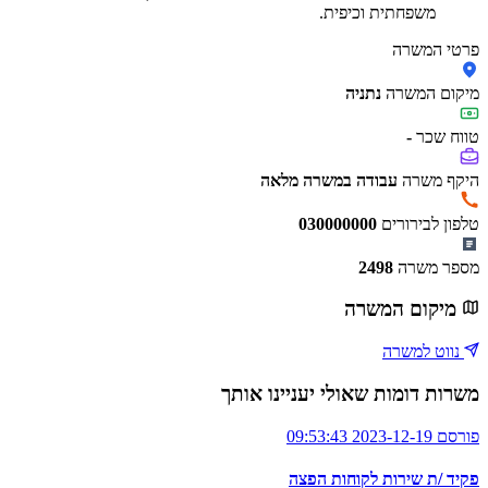
משפחתית וכיפית.
פרטי המשרה
מיקום המשרה
נתניה
טווח שכר
-
היקף משרה
עבודה במשרה מלאה
טלפון לבירורים
030000000
מספר משרה
2498
מיקום המשרה
נווט למשרה
משרות דומות שאולי יעניינו אותך
פורסם 2023-12-19 09:53:43
פקיד /ת שירות לקוחות הפצה