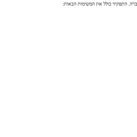
ברה. התפקיד כולל את המשימות הבאות: