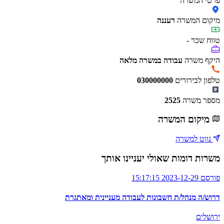
פרטי המשרה
מיקום המשרה
רעננה
טווח שכר
-
היקף משרה
עבודה במשרה מלאה
טלפון לבירורים
030000000
מספר משרה
2525
מיקום המשרה
נווט למשרה
משרות דומות שאולי יעניינו אותך
פורסם 2023-12-29 15:17:15
דרוש/ה מנהל/ת חשבונות לעבודה מעניינית ומאתגרת
ירושלים