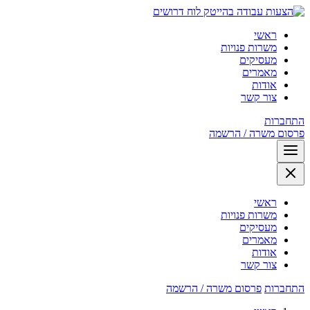
לוח דרושים
ראשי
משרות פנויות
מעסיקים
מאמרים
אודות
צור קשר
התחברות
פרסום משרה / הרשמה
ראשי
משרות פנויות
מעסיקים
מאמרים
אודות
צור קשר
התחברות
פרסום משרה / הרשמה