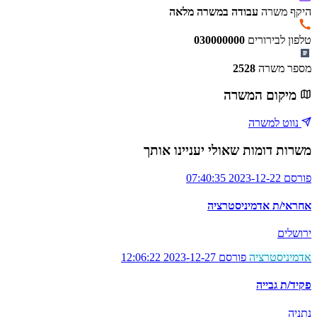
היקף משרה
עבודה במשרה מלאה
טלפון לבירורים
030000000
מספר משרה
2528
מיקום המשרה
נווט למשרה
משרות דומות שאולי יעניינו אותך
פורסם 2023-12-22 07:40:35
אחראי/ת אדמיניסטרציה
ירושלים
אדמיניסטרציה
פורסם 2023-12-27 12:06:22
פקיד/ת גבייה
נתניה