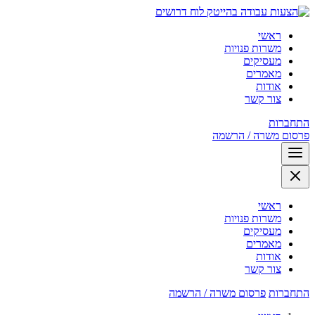
לוח דרושים
ראשי
משרות פנויות
מעסיקים
מאמרים
אודות
צור קשר
התחברות
פרסום משרה / הרשמה
ראשי
משרות פנויות
מעסיקים
מאמרים
אודות
צור קשר
התחברות
פרסום משרה / הרשמה