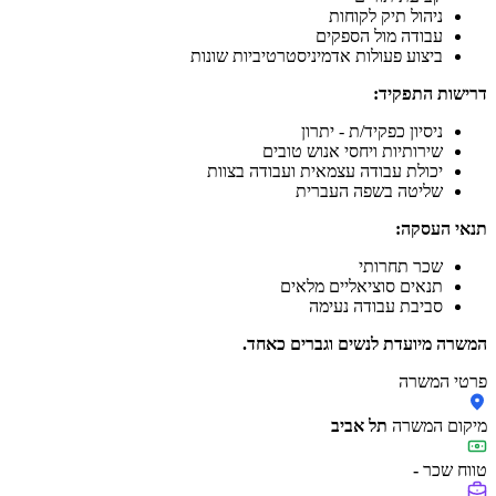
ניהול תיק לקוחות
עבודה מול הספקים
ביצוע פעולות אדמיניסטרטיביות שונות
דרישות התפקיד:
ניסיון כפקיד/ת - יתרון
שירותיות ויחסי אנוש טובים
יכולת עבודה עצמאית ועבודה בצוות
שליטה בשפה העברית
תנאי העסקה:
שכר תחרותי
תנאים סוציאליים מלאים
סביבת עבודה נעימה
המשרה מיועדת לנשים וגברים כאחד.
פרטי המשרה
מיקום המשרה
תל אביב
טווח שכר
-