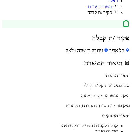
ראשי
משרות פנויות
פקיד /ת קבלה
פקיד /ת קבלה
תל אביב
עבודה במשרה מלאה
תיאור המשרה
תיאור המשרה
שם המשרה:
פקיד/ת קבלה
היקף המשרה:
משרה מלאה
מיקום:
מרכז שירות מרצדס, תל אביב
תיאור התפקיד:
קבלת לקוחות וטיפול בבקשותיהם
קביעת תורים