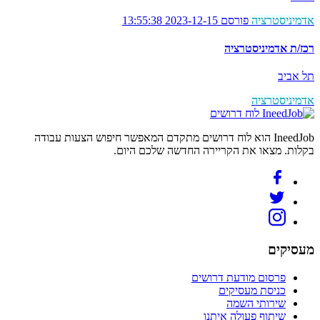
אדמיניסטרציה
פורסם 2023-12-15 13:55:38
רכז/ת אדמיניסטרציה
תל אביב
אדמיניסטרציה
לוח דרושים
IneedJob הוא לוח דרושים מתקדם המאפשר חיפוש הצעות עבודה
בקלות. מצאו את הקריירה החדשה שלכם היום.
מעסיקים
פרסום מודעת דרושים
כניסת מעסיקים
שירותי השמה
שיתוף פעולה איתנו