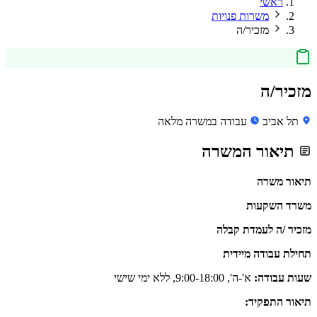
ראשי
משרות פנויות
מזכיר/ה
מזכיר/ה
תל אביב
עבודה במשרה מלאה
תיאור המשרה
תיאור משרה
משרד השקעות
מזכיר /ה לעמדת קבלה
תחילת עבודה מיידית
שעות עבודה:
א'-ה', 9:00-18:00, ללא ימי שישי
תיאור התפקיד: