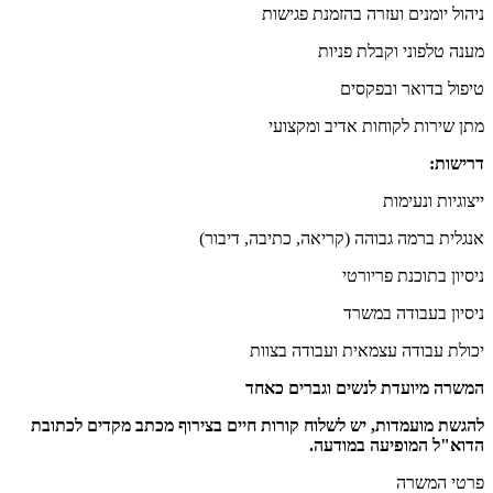
ניהול יומנים ועזרה בהזמנת פגישות
מענה טלפוני וקבלת פניות
טיפול בדואר ובפקסים
מתן שירות לקוחות אדיב ומקצועי
דרישות:
ייצוגיות ונעימות
אנגלית ברמה גבוהה (קריאה, כתיבה, דיבור)
ניסיון בתוכנת פריורטי
ניסיון בעבודה במשרד
יכולת עבודה עצמאית ועבודה בצוות
המשרה מיועדת לנשים וגברים כאחד
להגשת מועמדות, יש לשלוח קורות חיים בצירוף מכתב מקדים לכתובת
הדוא"ל המופיעה במודעה.
פרטי המשרה