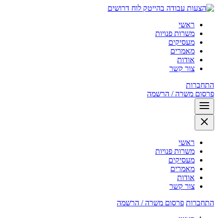
לוח דרושים
ראשי
משרות פנויות
מעסיקים
מאמרים
אודות
צור קשר
התחברות
פרסום משרה / הרשמה
ראשי
משרות פנויות
מעסיקים
מאמרים
אודות
צור קשר
התחברות
פרסום משרה / הרשמה