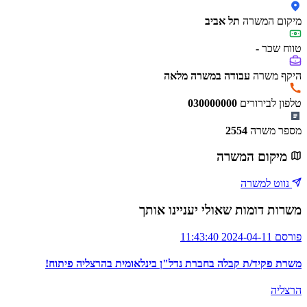
מיקום המשרה
תל אביב
טווח שכר
-
היקף משרה
עבודה במשרה מלאה
טלפון לבירורים
030000000
מספר משרה
2554
מיקום המשרה
נווט למשרה
משרות דומות שאולי יעניינו אותך
פורסם 2024-04-11 11:43:40
משרת פקיד/ת קבלה בחברת נדל"ן בינלאומית בהרצליה פיתוח!
הרצליה