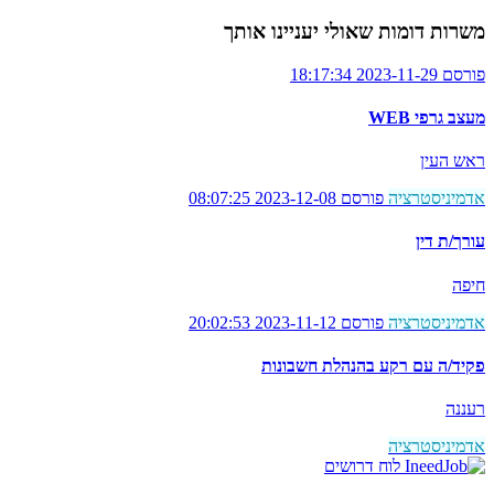
משרות דומות שאולי יעניינו אותך
פורסם 2023-11-29 18:17:34
מעצב גרפי WEB
ראש העין
אדמיניסטרציה
פורסם 2023-12-08 08:07:25
עורך/ת דין
חיפה
אדמיניסטרציה
פורסם 2023-11-12 20:02:53
פקיד/ה עם רקע בהנהלת חשבונות
רעננה
אדמיניסטרציה
לוח דרושים