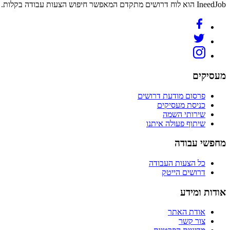
IneedJob הוא לוח דרושים מתקדם המאפשר חיפוש הצעות עבודה בקלות. מצאו את הקריירה החדשה שלכם היום.
מעסיקים
פרסום מודעת דרושים
כניסת מעסיקים
שירותי השמה
שיתוף פעולה איתנו
מחפשי עבודה
כל הצעות העבודה
דרושים הייטק
אודות ומידע
אודת האתר
צור קשר