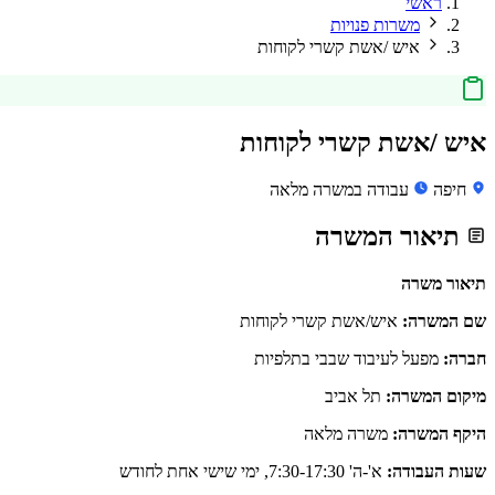
ראשי
משרות פנויות
איש /אשת קשרי לקוחות
איש /אשת קשרי לקוחות
חיפה
עבודה במשרה מלאה
תיאור המשרה
תיאור משרה
שם המשרה:
איש/אשת קשרי לקוחות
חברה:
מפעל לעיבוד שבבי בתלפיות
מיקום המשרה:
תל אביב
היקף המשרה:
משרה מלאה
שעות העבודה:
א'-ה' 7:30-17:30, ימי שישי אחת לחודש