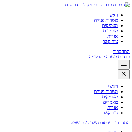
לוח דרושים
ראשי
משרות פנויות
מעסיקים
מאמרים
אודות
צור קשר
התחברות
פרסום משרה / הרשמה
ראשי
משרות פנויות
מעסיקים
מאמרים
אודות
צור קשר
התחברות
פרסום משרה / הרשמה