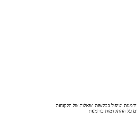
הזמנות וטיפול בבקשות ושאלות של הלקוחות
ים על ההתקדמות בהזמנות