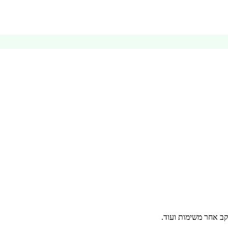
קב אחר משימות ועוד.