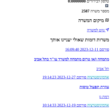
טלפון לבירורים
030000000
מספר משרה
2587
מיקום המשרה
נווט למשרה
משרות דומות שאולי יעניינו אותך
פורסם 2023-12-11 16:09:40
מתמחה ו/או טרום מתמחה למשרד עו"ד בתל אביב
תל אביב
אדמיניסטרציה
פורסם 2023-12-27 19:14:23
עוזרת תפעול טיסות
רמת גן
אדמיניסטרציה
פורסם 2023-12-19 10:14:33