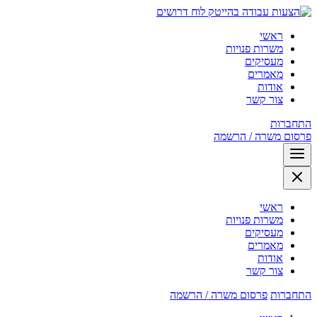
לוח דרושים
ראשי
משרות פנויות
מעסיקים
מאמרים
אודות
צור קשר
התחברות
פרסום משרה / הרשמה
ראשי
משרות פנויות
מעסיקים
מאמרים
אודות
צור קשר
התחברות
פרסום משרה / הרשמה