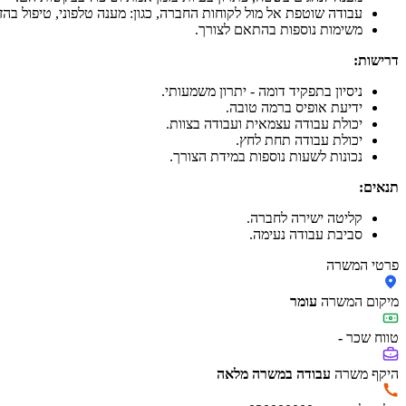
עבודה שוטפת אל מול לקוחות החברה, כגון: מענה טלפוני, טיפול בהזמ
משימות נוספות בהתאם לצורך.
דרישות:
ניסיון בתפקיד דומה - יתרון משמעותי.
ידיעת אופיס ברמה טובה.
יכולת עבודה עצמאית ועבודה בצוות.
יכולת עבודה תחת לחץ.
נכונות לשעות נוספות במידת הצורך.
תנאים:
קליטה ישירה לחברה.
סביבת עבודה נעימה.
פרטי המשרה
מיקום המשרה
עומר
טווח שכר
-
היקף משרה
עבודה במשרה מלאה