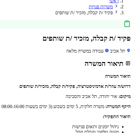
ראשי
משרות פנויות
פקיד /ת קבלה, מזכיר /ת שותפים
פקיד /ת קבלה, מזכיר /ת שותפים
תל אביב
עבודה במשרה מלאה
תיאור המשרה
תיאור המשרה
דרוש/ה עוזר/ת אדמיניסטרציה, פקיד/ת קבלה, מזכיר/ת שותפים
מיקום:
אור יהודה, תל אביב והסביבה
היקף המשרה:
משרה חלקית, 5 ימים בשבוע (3 ימים בשעות 08:00-16:00 ו-2 ימים בשעות 10:00-19:00)
תיאור התפקיד:
ניהול יומנים ותאום פגישות
מענה טלפוני וקבלת קהל