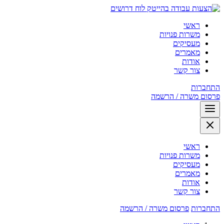
לוח דרושים
ראשי
משרות פנויות
מעסיקים
מאמרים
אודות
צור קשר
התחברות
פרסום משרה / הרשמה
ראשי
משרות פנויות
מעסיקים
מאמרים
אודות
צור קשר
התחברות
פרסום משרה / הרשמה