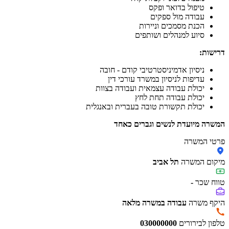
טיפול בדואר ופקס
עבודה מול ספקים
הכנת מסמכים וניירות
סיוע למנהלים ושותפים
דרישות:
ניסיון אדמיניסטרטיבי קודם - חובה
עדיפות לניסיון במשרד עורכי דין
יכולת עבודה עצמאית ועבודה בצוות
יכולת עבודה תחת לחץ
יכולת תקשורת טובה בעברית ובאנגלית
המשרה מיועדת לנשים וגברים כאחד
פרטי המשרה
מיקום המשרה
תל אביב
טווח שכר
-
היקף משרה
עבודה במשרה מלאה
טלפון לבירורים
030000000