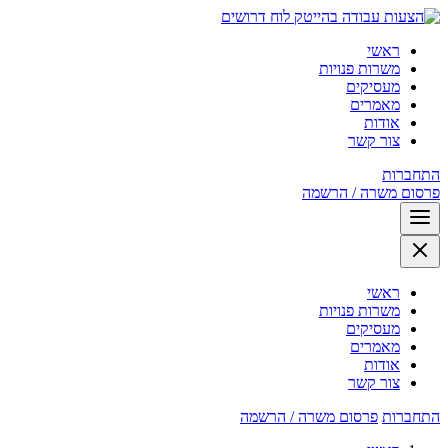
לוח דרושים
ראשי
משרות פנויות
מעסיקים
מאמרים
אודות
צור קשר
התחברות
פרסום משרה / הרשמה
ראשי
משרות פנויות
מעסיקים
מאמרים
אודות
צור קשר
התחברות
פרסום משרה / הרשמה