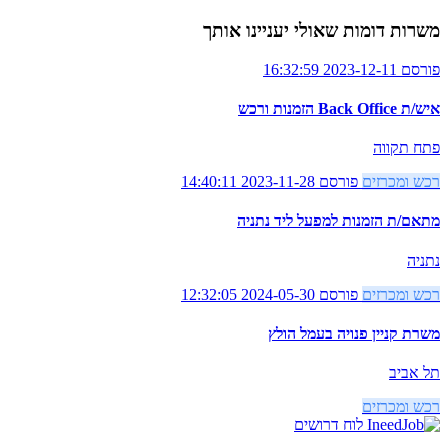
משרות דומות שאולי יעניינו אותך
פורסם 2023-12-11 16:32:59
איש/ת Back Office הזמנות ורכש
פתח תקווה
רכש ומכרזים
פורסם 2023-11-28 14:40:11
מתאם/ת הזמנות למפעל ליד נתניה
נתניה
רכש ומכרזים
פורסם 2024-05-30 12:32:05
משרת קניין פנויה בעמל הולץ
תל אביב
רכש ומכרזים
לוח דרושים