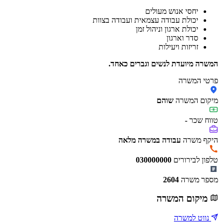
יחסי אנוש מעולים
יכולת עבודה עצמאית ועבודה בצוות
יכולת ארגון וניהול זמן
סדר וארגון
זריזות ויעילות
המשרה מיועדת לנשים וגברים כאחד.
פרטי המשרה
מיקום המשרה
שוהם
טווח שכר
-
היקף משרה
עבודה במשרה מלאה
טלפון לבירורים
030000000
מספר משרה
2604
מיקום המשרה
נווט למשרה