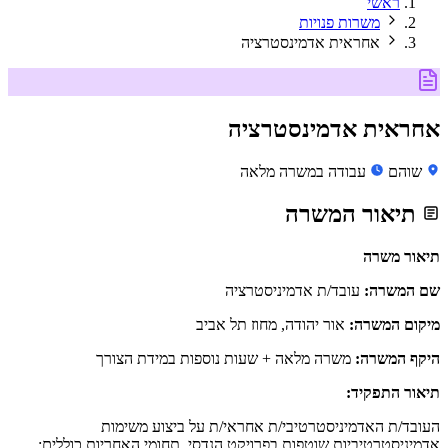
ראשי
משרות פנויות
אחראית אדמינסטרציה
אחראית אדמינסטרציה
שוהם
עבודה במשרה מלאה
תיאור המשרה
תיאור משרה
שם המשרה:
עובד/ת אדמיניסטרציה
מיקום המשרה:
אור יהודה, מחוז תל אביב
היקף המשרה:
משרה מלאה + שעות נוספות במידת הצורך
תיאור התפקיד:
העובד/ת האדמיניסטרטיבי/ת אחראי/ת על ביצוע משימות
אדמיניסטרטיביות שוטפות בפרויקט הנדסי. תחומי האחריות כוללים: