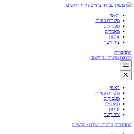
לוח דרושים
ראשי
משרות פנויות
מעסיקים
מאמרים
אודות
צור קשר
התחברות
פרסום משרה / הרשמה
ראשי
משרות פנויות
מעסיקים
מאמרים
אודות
צור קשר
התחברות
פרסום משרה / הרשמה