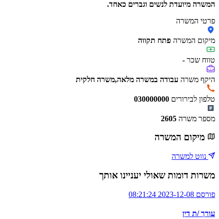
המשרה מיועדת לנשים וגברים כאחד.
פרטי המשרה
מיקום המשרה
פתח תקווה
טווח שכר
-
היקף משרה
עבודה במשרה מלאה,משרה חלקית
טלפון לבירורים
030000000
מספר משרה
2605
מיקום המשרה
נווט למשרה
משרות דומות שאולי יעניינו אותך
פורסם 2023-12-08 08:21:24
עורך /ת דין