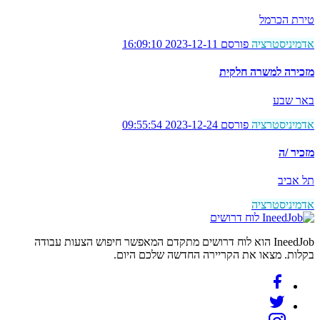
טירת הכרמל
אדמיניסטרציה
פורסם 2023-12-11 16:09:10
מזכירה למשרה חלקית
באר שבע
אדמיניסטרציה
פורסם 2023-12-24 09:55:54
מזכיר /ה
תל אביב
אדמיניסטרציה
לוח דרושים
IneedJob הוא לוח דרושים מתקדם המאפשר חיפוש הצעות עבודה
בקלות. מצאו את הקריירה החדשה שלכם היום.