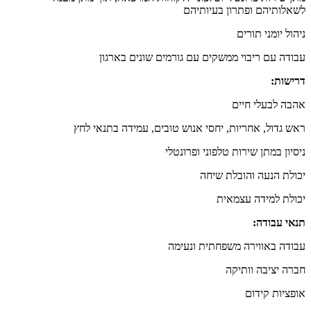
לשאלותיהם ופתרון בעיותיהם
ניהול יומני תורים
עבודה עם ריבוי ממשקים עם גורמים שונים בארגון
דרישות:
אהבה לבעלי חיים
ראש גדול, אחריות, יחסי אנוש טובים, עמידה בתנאי לחץ
ניסיון במתן שירות טלפוני ופרונטלי
יכולת הנעה והובלת שיחה
יכולת למידה עצמאית
תנאי עבודה:
עבודה באווירה משפחתית ונעימה
חברה יציבה וותיקה
אופציות קידום