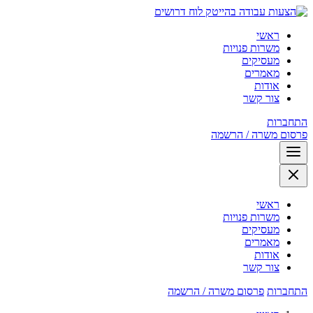
לוח דרושים
ראשי
משרות פנויות
מעסיקים
מאמרים
אודות
צור קשר
התחברות
פרסום משרה / הרשמה
ראשי
משרות פנויות
מעסיקים
מאמרים
אודות
צור קשר
התחברות
פרסום משרה / הרשמה