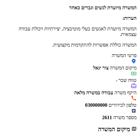
המשרה מיועדת לנשים וגברים כאחד
הערות:
המשרה מיועדת לאנשים בעלי מוטיבציה, יצירתיות ויכולת עבודה
עצמאית.
המשרה כוללת אפשרות להתקדמות מקצועית.
פרטי המשרה
מיקום המשרה
צור יגאל
טווח שכר
-
היקף משרה
עבודה במשרה מלאה
טלפון לבירורים
030000000
מספר משרה
2611
מיקום המשרה