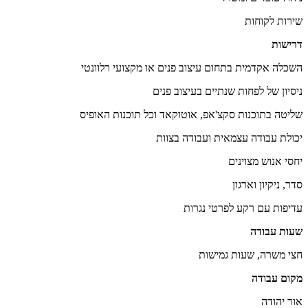
שירות לקוחות
דרישות
השכלה אקדמית בתחום עיצוב פנים או מקצועי רלוונטי
ניסיון של לפחות שנתיים בעיצוב פנים
שליטה בתוכנות סקצ'אפ, אוטוקאד וכל תוכנות האופיס
יכולת עבודה עצמאית ועבודה בצוות
יחסי אנוש מצוינים
סדר, ניקיון וארגון
עדיפות עם רקע לפרטי נגרות
שעות עבודה
חצי משרה, שעות גמישות
מקום עבודה
אור יהודה