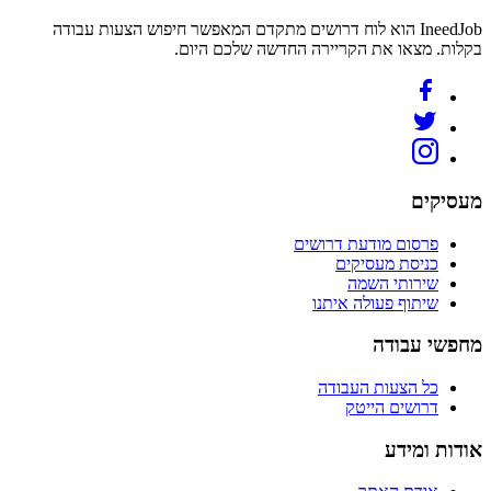
IneedJob הוא לוח דרושים מתקדם המאפשר חיפוש הצעות עבודה
בקלות. מצאו את הקריירה החדשה שלכם היום.
מעסיקים
פרסום מודעת דרושים
כניסת מעסיקים
שירותי השמה
שיתוף פעולה איתנו
מחפשי עבודה
כל הצעות העבודה
דרושים הייטק
אודות ומידע