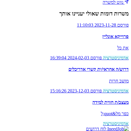
נווט למשרה
משרות דומות שאולי יעניינו אותך
פורסם 2023-11-28 11:10:03
פרוייקא אונליין
את כל
אדמיניסטרציה
פורסם 2024-02-03 16:39:04
דרוש/ה אחראי/ית קשרי אדריכלים
מושב חרות
אדמיניסטרציה
פורסם 2023-12-03 15:16:26
מעצב/ת חווית למידה
כפר מל&quot;ל
אדמיניסטרציה
לוח דרושים