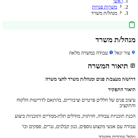
ראשי
משרות פנויות
מנהל/ת משרד
מנהל/ת משרד
צור יגאל
עבודה במשרה מלאה
תיאור המשרה
דרוש/ה מעצב/ת פנים ומנהל/ת משרד לחצי משרה
תיאור התפקיד
עיצוב פנים של חללים פרטיים וציבוריים, בהתאם לדרישות הלקוח
והתקציב
הכנת תוכניות עבודה, חזיתות, מודלים תלת-ממדיים ותוכניות ביצוע
עבודה עם אנשי מקצוע נוספים, כגון קבלנים, נגרים, ספקים וכו'
ניהול עובדים ומשרד