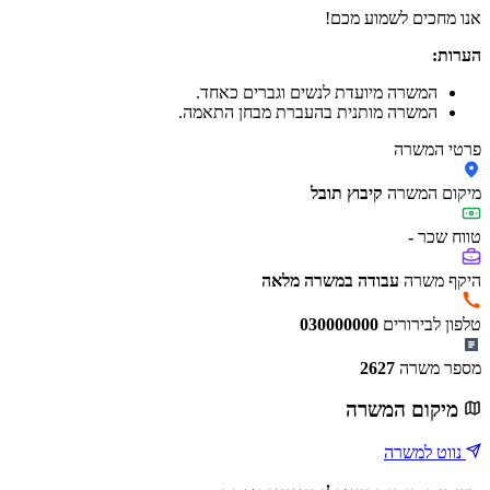
אנו מחכים לשמוע מכם!
הערות:
המשרה מיועדת לנשים וגברים כאחד.
המשרה מותנית בהעברת מבחן התאמה.
פרטי המשרה
מיקום המשרה
קיבוץ תובל
טווח שכר
-
היקף משרה
עבודה במשרה מלאה
טלפון לבירורים
030000000
מספר משרה
2627
מיקום המשרה
נווט למשרה