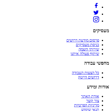
מעסיקים
פרסום מודעת דרושים
כניסת מעסיקים
שירותי השמה
שיתוף פעולה איתנו
מחפשי עבודה
כל הצעות העבודה
דרושים הייטק
אודות ומידע
אודת האתר
צור קשר
מדיניות הפרטיות
תנאי שימוש