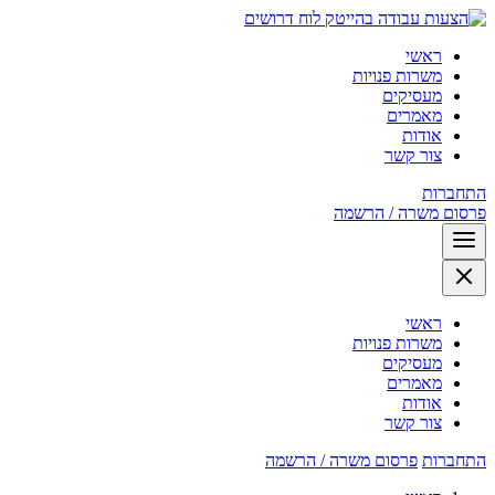
לוח דרושים
ראשי
משרות פנויות
מעסיקים
מאמרים
אודות
צור קשר
התחברות
פרסום משרה / הרשמה
ראשי
משרות פנויות
מעסיקים
מאמרים
אודות
צור קשר
התחברות
פרסום משרה / הרשמה