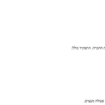
ת החברה. התפקיד כולל:
פעולה מעצים.