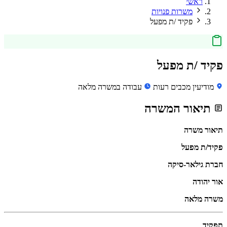
ראשי
משרות פנויות
פקיד /ת מפעל
פקיד /ת מפעל
מודיעין מכבים רעות
עבודה במשרה מלאה
תיאור המשרה
תיאור משרה
פקיד/ת מפעל
חברת גילאר-סיקה
אור יהודה
משרה מלאה
תפקיד