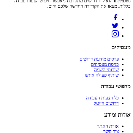
IneedJob הוא לוח דרושים מתקדם המאפשר חיפוש הצעות עבודה
בקלות. מצאו את הקריירה החדשה שלכם היום.
מעסיקים
פרסום מודעת דרושים
כניסת מעסיקים
שירותי השמה
שיתוף פעולה איתנו
מחפשי עבודה
כל הצעות העבודה
דרושים הייטק
אודות ומידע
אודת האתר
צור קשר