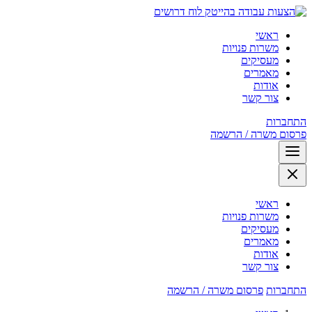
לוח דרושים
ראשי
משרות פנויות
מעסיקים
מאמרים
אודות
צור קשר
התחברות
פרסום משרה / הרשמה
ראשי
משרות פנויות
מעסיקים
מאמרים
אודות
צור קשר
התחברות
פרסום משרה / הרשמה