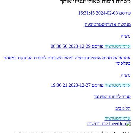
משרות דומות שאולי יעניינו אותך
פורסם 2024-02-03 16:31:45
מנהל\ת אדמיניסטרטיבי\ת
נתניה
אדמיניסטרציה
פורסם 2023-12-29 08:38:56
אחראי /ת תחום אדמיניסטרציה וניהול חשבונות לחברת העוסקת במסחר
בינלאומי
נתניה
אדמיניסטרציה
פורסם 2023-12-27 19:36:21
סניור לתחום הפיננסי
תל אביב
אדמיניסטרציה
לוח דרושים